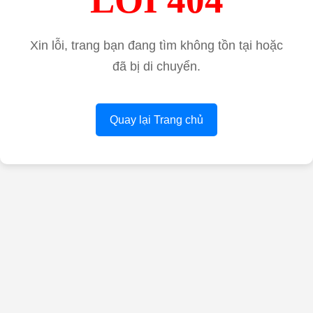
Xin lỗi, trang bạn đang tìm không tồn tại hoặc
đã bị di chuyển.
Quay lại Trang chủ