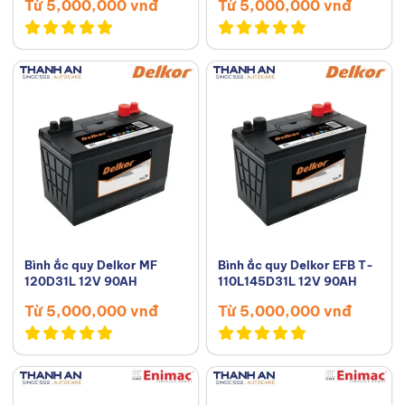
Từ 5,000,000 vnđ
Từ 5,000,000 vnđ
Bình ắc quy Delkor MF
Bình ắc quy Delkor EFB T-
120D31L 12V 90AH
110L145D31L 12V 90AH
Từ 5,000,000 vnđ
Từ 5,000,000 vnđ