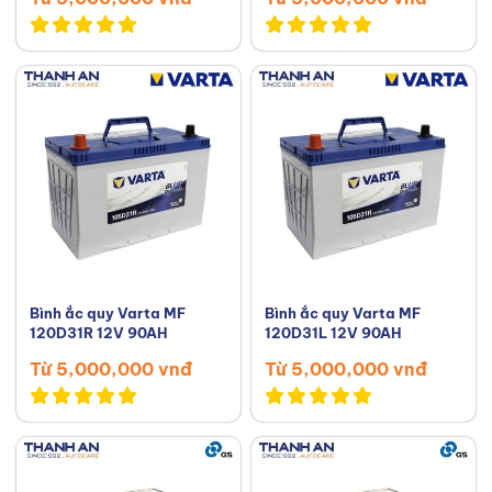
Bình ắc quy Varta MF
Bình ắc quy Varta MF
120D31R 12V 90AH
120D31L 12V 90AH
Từ 5,000,000 vnđ
Từ 5,000,000 vnđ