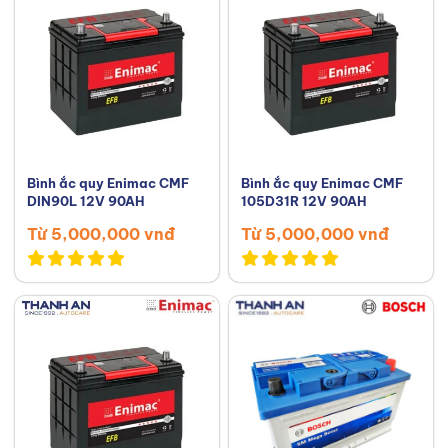
Bình ắc quy Enimac CMF
Bình ắc quy Enimac CMF
DIN90L 12V 90AH
105D31R 12V 90AH
Từ 5,000,000 vnđ
Từ 5,000,000 vnđ