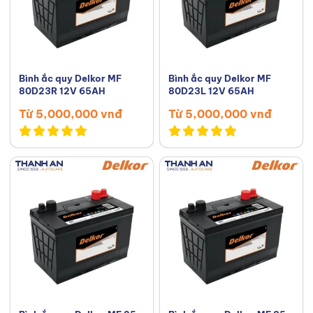
Bình ắc quy Delkor MF
Bình ắc quy Delkor MF
80D23R 12V 65AH
80D23L 12V 65AH
Từ 5,000,000 vnđ
Từ 5,000,000 vnđ