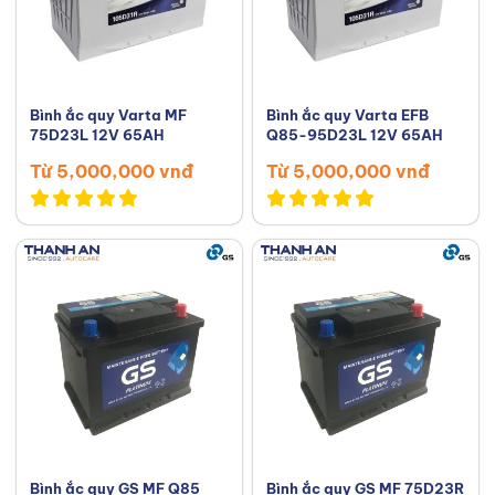
Bình ắc quy Varta MF
Bình ắc quy Varta EFB
75D23L 12V 65AH
Q85-95D23L 12V 65AH
Từ 5,000,000 vnđ
Từ 5,000,000 vnđ
Bình ắc quy GS MF Q85
Bình ắc quy GS MF 75D23R