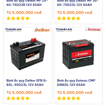
Bình ắc quy Delkor MF 25-
Bình ắc quy Delkor MF 35-
60-75D23R 12V 65AH
60-75D23L 12V 65AH
Từ 5,000,000 vnđ
Từ 5,000,000 vnđ
Bình ắc quy Delkor EFB Q-
Bình ắc quy Enimac CMF
85L-95D23L 12V 65AH
DIN65L 12V 65AH
Từ 5,000,000 vnđ
Từ 5,000,000 vnđ