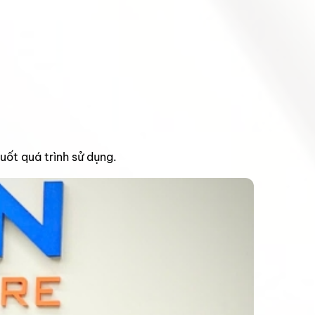
uốt quá trình sử dụng.