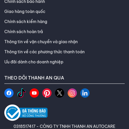
Chính sách bảo hành
Giao hàng toàn quốc
Chính sách kiểm hàng
Chính sách hoàn trả
Thông tin về vận chuyển và giao nhận
Thông tin về các phương thức thanh toán
Ưu đãi dành cho doanh nghiệp
THEO DÕI THANH AN QUA
0318517417 - CÔNG TY TNHH THANH AN AUTOCARE