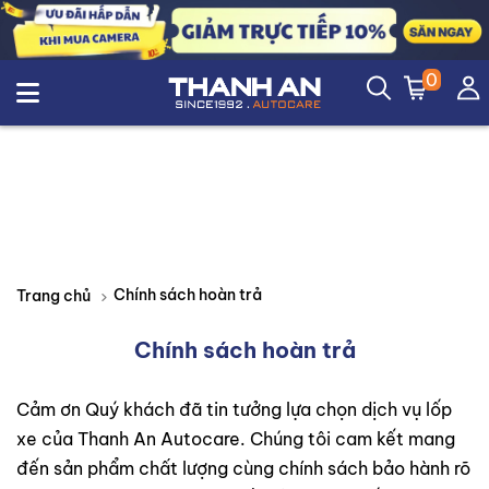
0
Chính sách hoàn trả
Trang chủ
Chính sách hoàn trả
Cảm ơn Quý khách đã tin tưởng lựa chọn dịch vụ lốp
xe của Thanh An Autocare. Chúng tôi cam kết mang
đến sản phẩm chất lượng cùng chính sách bảo hành rõ