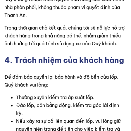
nhà phân phối, không thuộc phạm vi quyết định của
Thanh An.
Trong thời gian chờ kết quả, chúng tôi sẽ nỗ lực hỗ trợ
khách hàng trong khả năng có thể, nhằm giảm thiểu
ảnh hưởng tới quá trình sử dụng xe của Quý khách.
4. Trách nhiệm của khách hàng
Để đảm bảo quyền lợi bảo hành và độ bền của lốp,
Quý khách vui lòng:
Thường xuyên kiểm tra áp suất lốp.
Đảo lốp, cân bằng động, kiểm tra góc lái định
kỳ.
Nếu xảy ra sự cố liên quan đến lốp, vui lòng giữ
nguyên hiện trạng để tiện cho việc kiểm tra và