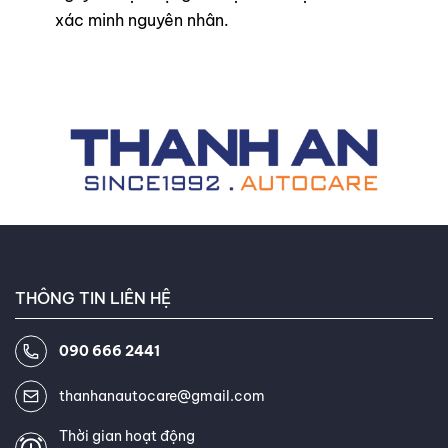
xác minh nguyên nhân.
THÔNG TIN LIÊN HỆ
090 666 2441
thanhanautocare@gmail.com
Thời gian hoạt động