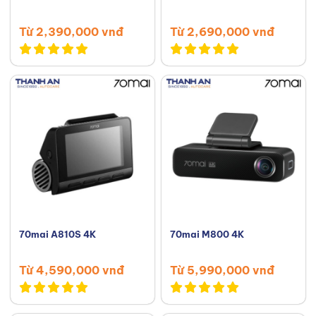
Từ 2,390,000 vnđ
Từ 2,690,000 vnđ
70mai A810S 4K
70mai M800 4K
Từ 4,590,000 vnđ
Từ 5,990,000 vnđ