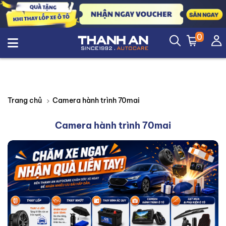
0
Camera hành trình 70mai
Trang chủ
Camera hành trình 70mai