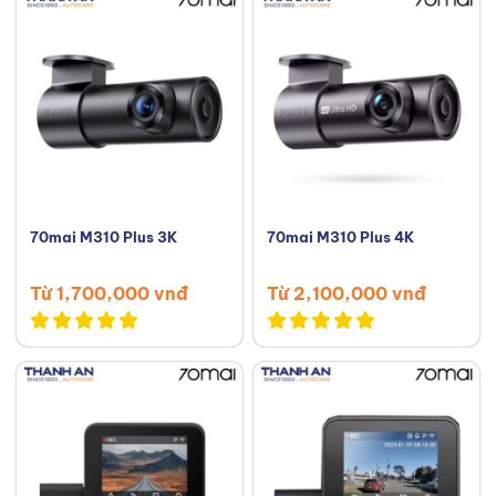
70mai M310 Plus 3K
70mai M310 Plus 4K
Từ 1,700,000 vnđ
Từ 2,100,000 vnđ