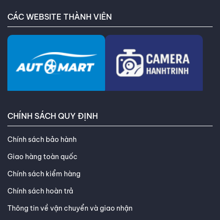
CÁC WEBSITE THÀNH VIÊN
CHÍNH SÁCH QUY ĐỊNH
Chính sách bảo hành
Giao hàng toàn quốc
Chính sách kiểm hàng
Chính sách hoàn trả
Thông tin về vận chuyển và giao nhận