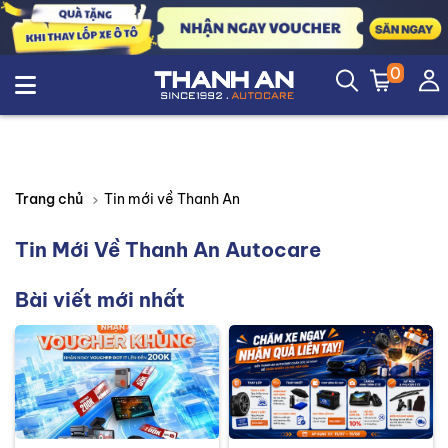
0
Tin mới về Thanh An
Trang chủ
Tin Mới Về Thanh An Autocare
Bài viết mới nhất