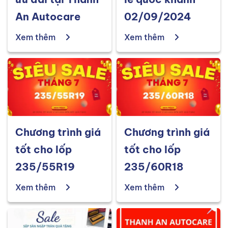
An Autocare
02/09/2024
Xem thêm
Xem thêm
Chương trình giá
Chương trình giá
tốt cho lốp
tốt cho lốp
235/55R19
235/60R18
Xem thêm
Xem thêm