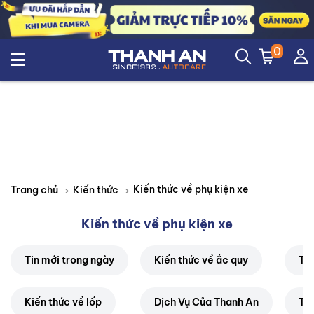
0
Kiến thức về phụ kiện xe
Trang chủ
Kiến thức
Kiến thức về phụ kiện xe
Tin mới trong ngày
Kiến thức về ắc quy
Thị
Kiến thức về lốp
Dịch Vụ Của Thanh An
Tin