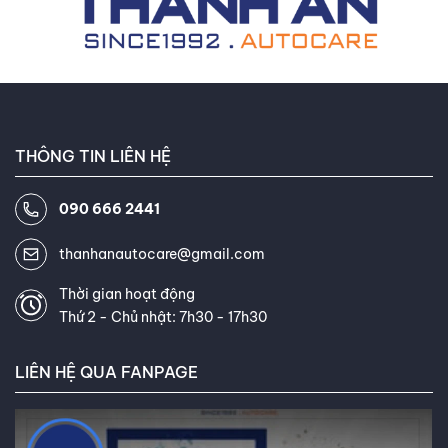
THÔNG TIN LIÊN HỆ
090 666 2441
thanhanautocare@gmail.com
Thời gian hoạt động
Thứ 2 - Chủ nhật: 7h30 - 17h30
LIÊN HỆ QUA FANPAGE