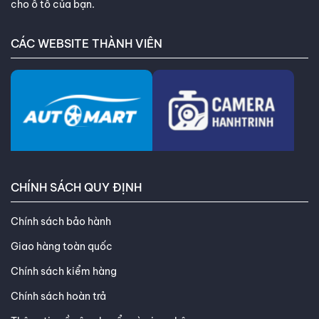
cho ô tô của bạn.
CÁC WEBSITE THÀNH VIÊN
CHÍNH SÁCH QUY ĐỊNH
Chính sách bảo hành
Giao hàng toàn quốc
Chính sách kiểm hàng
Chính sách hoàn trả