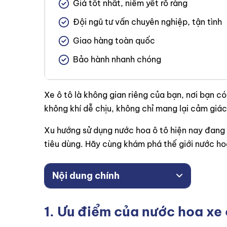
Giá tốt nhất, niêm yết rõ ràng
Đội ngũ tư vấn chuyên nghiệp, tận tình
Giao hàng toàn quốc
Bảo hành nhanh chóng
Xe ô tô là không gian riêng của bạn, nơi bạn có
không khí dễ chịu, không chỉ mang lại cảm giá
Xu hướng sử dụng nước hoa ô tô hiện nay đang
tiêu dùng. Hãy cùng khám phá thế giới nước ho
Nội dung chính
1. Ưu điểm của nước hoa xe 