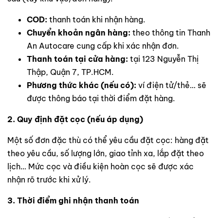
COD:
thanh toán khi nhận hàng.
Chuyển khoản ngân hàng:
theo thông tin Thanh
An Autocare cung cấp khi xác nhận đơn.
Thanh toán tại cửa hàng:
tại 123 Nguyễn Thị
Thập, Quận 7, TP.HCM.
Phương thức khác (nếu có):
ví điện tử/thẻ… sẽ
được thông báo tại thời điểm đặt hàng.
2. Quy định đặt cọc (nếu áp dụng)
Một số đơn đặc thù có thể yêu cầu đặt cọc: hàng đặt
theo yêu cầu, số lượng lớn, giao tỉnh xa, lắp đặt theo
lịch… Mức cọc và điều kiện hoàn cọc sẽ được xác
nhận rõ trước khi xử lý.
3. Thời điểm ghi nhận thanh toán