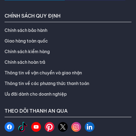
CHÍNH SÁCH QUY ĐỊNH
Chính sách bảo hành
Giao hàng toàn quốc
Chính sách kiểm hàng
Chính sách hoàn trả
Thông tin về vận chuyển và giao nhận
Thông tin về các phương thức thanh toán
Ưu đãi dành cho doanh nghiệp
THEO DÕI THANH AN QUA