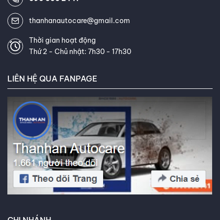
thanhanautocare@gmail.com
Thời gian hoạt động
Thứ 2 - Chủ nhật: 7h30 - 17h30
LIÊN HỆ QUA FANPAGE
CHI NHÁNH