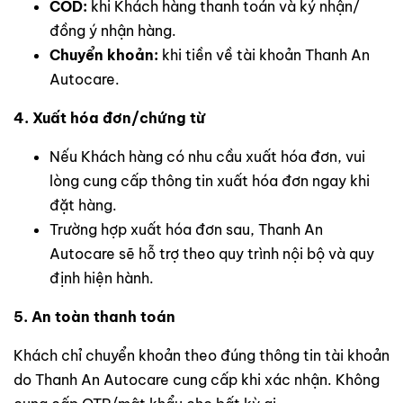
COD:
khi Khách hàng thanh toán và ký nhận/
đồng ý nhận hàng.
Chuyển khoản:
khi tiền về tài khoản Thanh An
Autocare.
4. Xuất hóa đơn/chứng từ
Nếu Khách hàng có nhu cầu xuất hóa đơn, vui
lòng cung cấp thông tin xuất hóa đơn ngay khi
đặt hàng.
Trường hợp xuất hóa đơn sau, Thanh An
Autocare sẽ hỗ trợ theo quy trình nội bộ và quy
định hiện hành.
5. An toàn thanh toán
Khách chỉ chuyển khoản theo đúng thông tin tài khoản
do Thanh An Autocare cung cấp khi xác nhận. Không