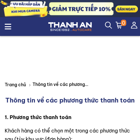
0
Thông tin về các phương thức thanh toán
Trang chủ
Thông tin về các phương thức thanh toán
1. Phương thức thanh toán
Khách hàng có thể chọn một trong các phương thức
sau (tùy khu vực/đơn hàng):