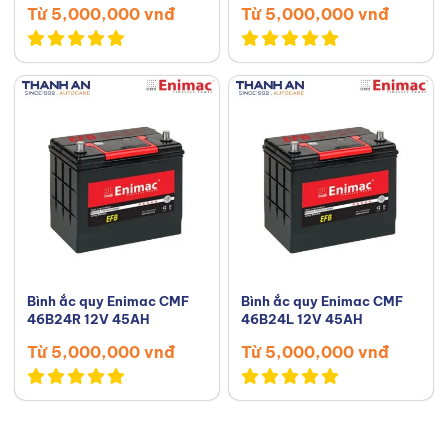
Từ 5,000,000 vnđ
Từ 5,000,000 vnđ
Bình ắc quy Enimac CMF
Bình ắc quy Enimac CMF
46B24R 12V 45AH
46B24L 12V 45AH
Từ 5,000,000 vnđ
Từ 5,000,000 vnđ