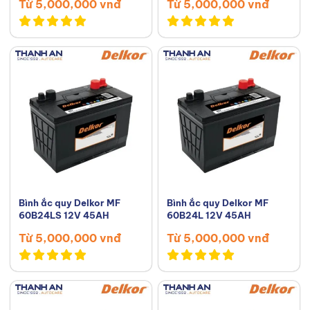
Từ 5,000,000 vnđ
Từ 5,000,000 vnđ
Bình ắc quy Delkor MF
Bình ắc quy Delkor MF
60B24LS 12V 45AH
60B24L 12V 45AH
Từ 5,000,000 vnđ
Từ 5,000,000 vnđ