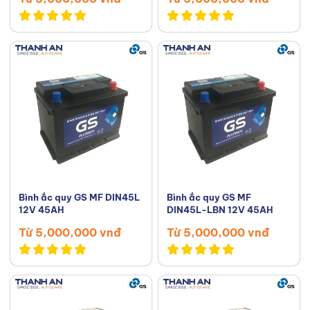
Bình ắc quy GS MF DIN45L
Bình ắc quy GS MF
12V 45AH
DIN45L-LBN 12V 45AH
Từ 5,000,000 vnđ
Từ 5,000,000 vnđ