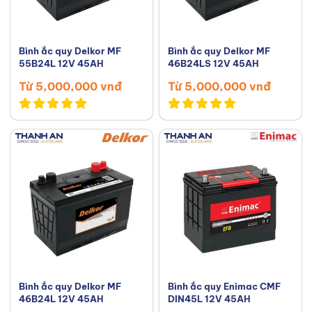
Bình ắc quy Delkor MF
Bình ắc quy Delkor MF
55B24L 12V 45AH
46B24LS 12V 45AH
Từ 5,000,000 vnđ
Từ 5,000,000 vnđ
Bình ắc quy Delkor MF
Bình ắc quy Enimac CMF
46B24L 12V 45AH
DIN45L 12V 45AH