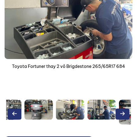
Toyota Fortuner thay 2 vỏ Brigdestone 265/65R17 684