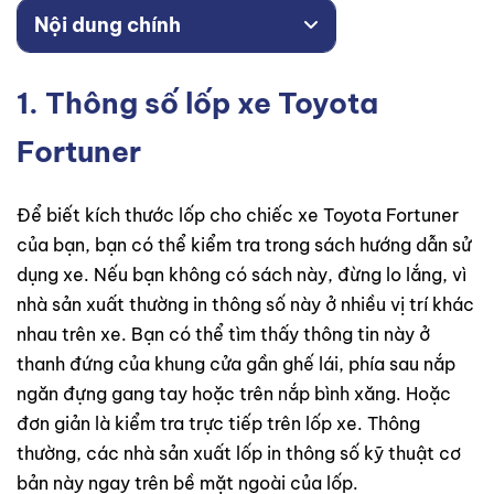
Nội dung chính
1. Thông số lốp xe Toyota
Fortuner
Để biết kích thước lốp cho chiếc xe Toyota Fortuner
của bạn, bạn có thể kiểm tra trong sách hướng dẫn sử
dụng xe. Nếu bạn không có sách này, đừng lo lắng, vì
nhà sản xuất thường in thông số này ở nhiều vị trí khác
nhau trên xe. Bạn có thể tìm thấy thông tin này ở
thanh đứng của khung cửa gần ghế lái, phía sau nắp
ngăn đựng gang tay hoặc trên nắp bình xăng. Hoặc
đơn giản là kiểm tra trực tiếp trên lốp xe. Thông
thường, các nhà sản xuất lốp in thông số kỹ thuật cơ
bản này ngay trên bề mặt ngoài của lốp.