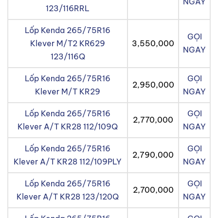
NGAY
123/116RRL
Lốp Kenda 265/75R16
GỌI
Klever M/T2 KR629
3,550,000
NGAY
123/116Q
Lốp Kenda 265/75R16
GỌI
2,950,000
Klever M/T KR29
NGAY
Lốp Kenda 265/75R16
GỌI
2,770,000
Klever A/T KR28 112/109Q
NGAY
Lốp Kenda 265/75R16
GỌI
2,790,000
Klever A/T KR28 112/109PLY
NGAY
Lốp Kenda 265/75R16
GỌI
2,700,000
Klever A/T KR28 123/120Q
NGAY