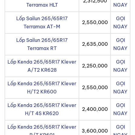
2,312,500
Terramax HLT
NGAY
Lốp Sailun 265/65R17
GỌI
2,550,000
Terramax AT-M
NGAY
Lốp Sailun 265/65R17
GỌI
2,635,000
Terramax RT
NGAY
Lốp Kenda 265/65R17 Klever
GỌI
2,250,000
A/T2 KR628
NGAY
Lốp Kenda 265/65R17 Klever
GỌI
2,550,000
H/T2 KR600
NGAY
Lốp Kenda 265/65R17 Klever
GỌI
2,400,000
H/T 4S KR620
NGAY
Lốp Kenda 265/65R17 Klever
GỌI
3,600,000