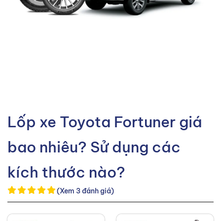
Lốp xe Toyota Fortuner giá
bao nhiêu? Sử dụng các
kích thước nào?
(Xem 3 đánh giá)