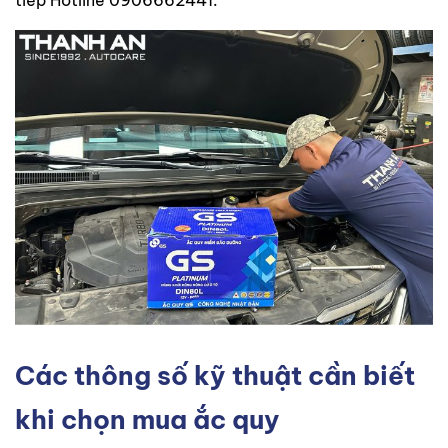
Các thông số kỹ thuật cần biết
khi chọn mua ắc quy