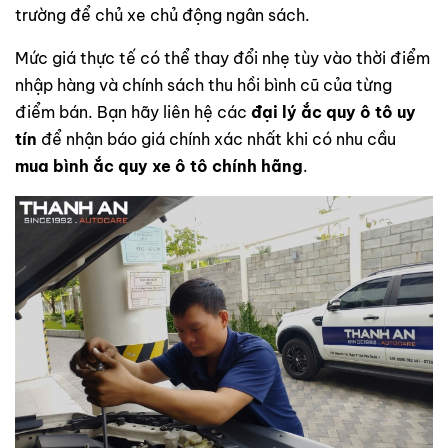
trường để chủ xe chủ động ngân sách.
Mức giá thực tế có thể thay đổi nhẹ tùy vào thời điểm
nhập hàng và chính sách thu hồi bình cũ của từng
điểm bán. Bạn hãy liên hệ các
đại lý ắc quy ô tô uy
tín
để nhận báo giá chính xác nhất khi có nhu cầu
mua bình ắc quy xe ô tô chính hãng
.