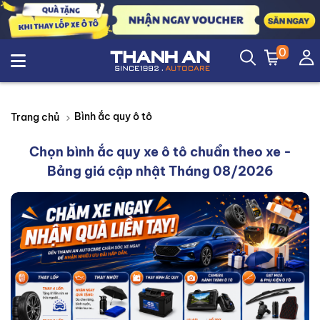
0
Bình ắc quy ô tô
Trang chủ
Chọn bình ắc quy xe ô tô chuẩn theo xe -
Bảng giá cập nhật Tháng 08/2026