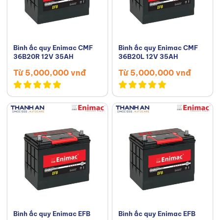
Bình ắc quy Enimac CMF
Bình ắc quy Enimac CMF
36B20R 12V 35AH
36B20L 12V 35AH
Từ 5,000,000 vnđ
Từ 5,000,000 vnđ
Bình ắc quy Enimac EFB
Bình ắc quy Enimac EFB