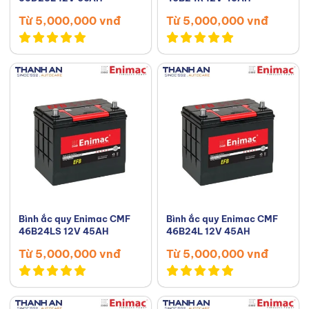
Từ 5,000,000 vnđ
Từ 5,000,000 vnđ
Bình ắc quy Enimac CMF
Bình ắc quy Enimac CMF
46B24LS 12V 45AH
46B24L 12V 45AH
Từ 5,000,000 vnđ
Từ 5,000,000 vnđ