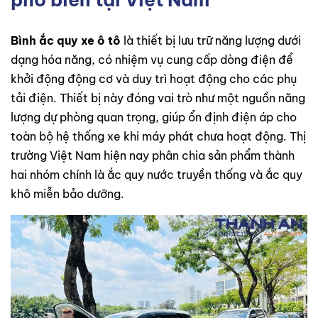
Bình ắc quy xe ô tô
là thiết bị lưu trữ năng lượng dưới
dạng hóa năng, có nhiệm vụ cung cấp dòng điện để
khởi động động cơ và duy trì hoạt động cho các phụ
tải điện. Thiết bị này đóng vai trò như một nguồn năng
lượng dự phòng quan trọng, giúp ổn định điện áp cho
toàn bộ hệ thống xe khi máy phát chưa hoạt động. Thị
trường Việt Nam hiện nay phân chia sản phẩm thành
hai nhóm chính là ắc quy nước truyền thống và ắc quy
khô miễn bảo dưỡng.