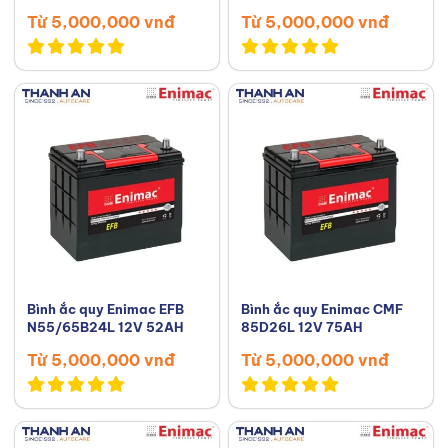
Từ 5,000,000 vnđ
Từ 5,000,000 vnđ
Bình ắc quy Enimac EFB
Bình ắc quy Enimac CMF
N55/65B24L 12V 52AH
85D26L 12V 75AH
Từ 5,000,000 vnđ
Từ 5,000,000 vnđ