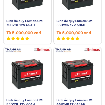
Bình ắc quy Enimac CMF
Bình ắc quy Enimac CMF
75D23L 12V 65AH
55D23R 12V 60AH
Từ 5,000,000 vnđ
Từ 5,000,000 vnđ
Bình ắc quy Enimac CMF
Bình ắc quy Enimac CMF
55D23L 12V 60AH
46B24R 12V 45AH