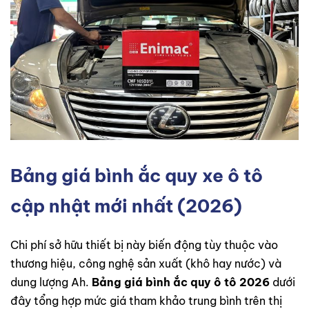
Bảng giá bình ắc quy xe ô tô
cập nhật mới nhất (2026)
Chi phí sở hữu thiết bị này biến động tùy thuộc vào
thương hiệu, công nghệ sản xuất (khô hay nước) và
dung lượng Ah.
Bảng giá bình ắc quy ô tô 2026
dưới
đây tổng hợp mức giá tham khảo trung bình trên thị