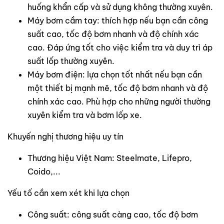
huống khẩn cấp và sử dụng không thường xuyên.
Máy bơm cầm tay: thích hợp nếu bạn cần công
suất cao, tốc độ bơm nhanh và độ chính xác
cao. Đáp ứng tốt cho việc kiểm tra và duy trì áp
suất lốp thường xuyên.
Máy bơm điện: lựa chọn tốt nhất nếu bạn cần
một thiết bị mạnh mẽ, tốc độ bơm nhanh và độ
chính xác cao. Phù hợp cho những người thường
xuyên kiểm tra và bơm lốp xe.
Khuyến nghị thương hiệu uy tín
Thương hiệu Việt Nam: Steelmate, Lifepro,
Coido,...
Yếu tố cần xem xét khi lựa chọn
Công suất: công suất càng cao, tốc độ bơm