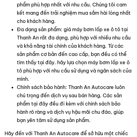
phẩm phù hợp nhất với nhu cầu. Chúng tôi cam
kết mang đến trải nghiệm mua sắm hài lòng nhất
cho khách hàng.
Đa dạng sản phẩm: giá máy bơm lốp xe ô tô tại
Thanh An rất đa dạng, phù hợp với nhiều nhu cầu
và khả năng tài chính của khách hàng. Từ các
sản phẩm cơ bản đến cao cấp, bạn đều có thể
tìm thấy tại đây. hãy lựa chọn máy bơm lốp xe ô
tô phù hợp với nhu cầu sử dụng và ngân sách của
mình.
Chính sách bảo hành: Thanh An Autocare luôn
chú trọng đến dịch vụ sau bán hàng. Các sản
phẩm tại đây đều đi kèm với chính sách bảo
hành rõ ràng và dịch vụ hậu mãi chu đáo, giúp
bạn yên tâm sử dụng sản phẩm.
Hãy đến với Thanh An Autocare để sở hữu một chiếc