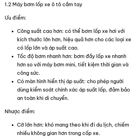
1.2 Máy bơm lốp xe ô tô cầm tay
Ưu điểm:
Công suất cao hơn: có thể bơm lốp xe hơi với
kích thước lớn hơn, hiệu quả hơn cho các loại xe
có lốp lớn và áp suất cao.
Tốc độ bơm nhanh hơn: bơm đầy lốp xe nhanh
hơn so với máy bơm mini, tiết kiệm thời gian và
công sức.
Có màn hình hiển thị áp suất: cho phép người
dùng kiểm soát chính xác áp suất lốp, đảm bảo
an toàn khi di chuyển.
Nhược điểm:
Cỡ lớn hơn: khó mang theo khi đi du lịch, chiếm
nhiều không gian hơn trong cốp xe.