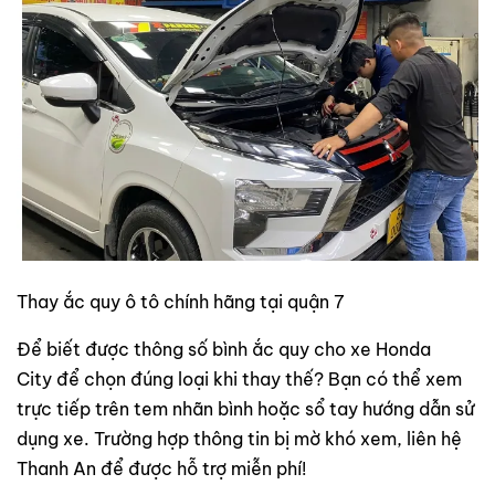
Thay ắc quy ô tô chính hãng tại quận 7
Để biết được thông số bình ắc quy cho xe Honda
City để chọn đúng loại khi thay thế? Bạn có thể xem
trực tiếp trên tem nhãn bình hoặc sổ tay hướng dẫn sử
dụng xe. Trường hợp thông tin bị mờ khó xem, liên hệ
Thanh An để được hỗ trợ miễn phí!