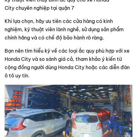
City chuyên nghiệp tại quận 7
Khi lựa chọn, hãy ưu tiên các cửa hàng có kinh
nghiệm, kỹ thuật viên lành nghề, sử dụng sản phẩm
chính hãng và có chế độ bảo hành rõ ràng.
Bạn nên tìm hiểu kỹ về các loại ắc quy phù hợp với xe
Honda City và so sánh giá cả, tham khảo ý kiến từ
cộng đồng người dùng Honda City hoặc các diễn đàn
ô tô uy tín.