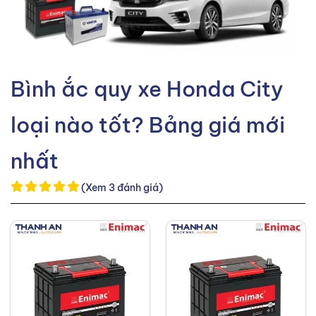
Bình ắc quy xe Honda City
loại nào tốt? Bảng giá mới
nhất
(Xem 3 đánh giá)