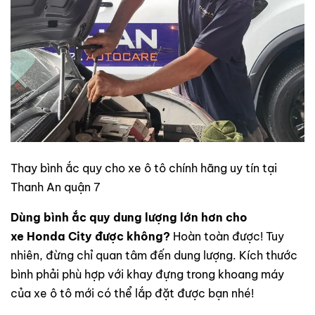
Thay bình ắc quy cho xe ô tô chính hãng uy tín tại
Thanh An quận 7
Dùng bình ắc quy dung lượng lớn hơn cho
xe Honda City
được không?
Hoàn toàn được! Tuy
nhiên, đừng chỉ quan tâm đến dung lượng. Kích thước
bình phải phù hợp với khay đựng trong khoang máy
của xe ô tô mới có thể lắp đặt được bạn nhé!