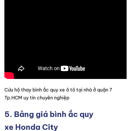
Cứu hộ thay bình ắc quy xe ô tô tại nhà ở quận 7
Tp.HCM uy tín chuyên nghiệp
5. Bảng giá bình ắc quy
xe Honda City