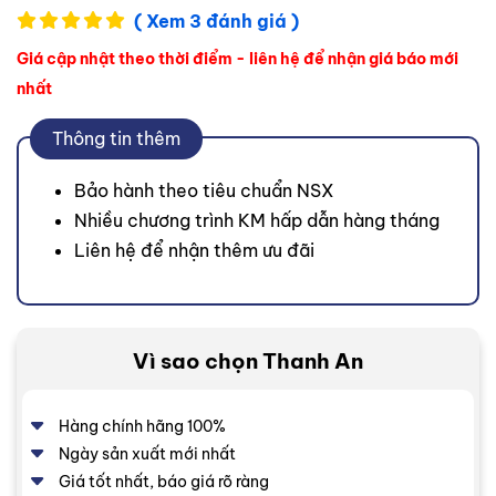
( Xem 3 đánh giá )
Giá cập nhật theo thời điểm - liên hệ để nhận giá báo mới
nhất
Thông tin thêm
Bảo hành theo tiêu chuẩn NSX
Nhiều chương trình KM hấp dẫn hàng tháng
Liên hệ để nhận thêm ưu đãi
Vì sao chọn Thanh An
Hàng chính hãng 100%
Ngày sản xuất mới nhất
Giá tốt nhất, báo giá rõ ràng