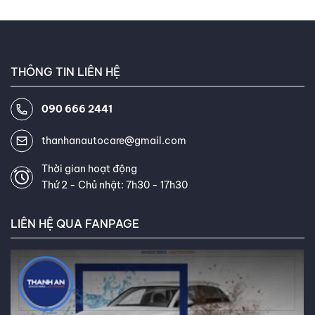
THÔNG TIN LIÊN HỆ
090 666 2441
thanhanautocare@gmail.com
Thời gian hoạt động
Thứ 2 - Chủ nhật: 7h30 - 17h30
LIÊN HỆ QUA FANPAGE