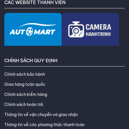
CÁC WEBSITE THÀNH VIÊN
CHÍNH SÁCH QUY ĐỊNH
Chính sách bảo hành
Giao hàng toàn quốc
Chính sách kiểm hàng
Chính sách hoàn trả
Thông tin về vận chuyển và giao nhận
Thông tin về các phương thức thanh toán