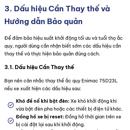
3. Dấu hiệu Cần Thay thế và
Hướng dẫn Bảo quản
Để đảm bảo hiệu suất khởi động tối ưu và tuổi thọ ắc
quy, người dùng cần nhận biết sớm các dấu hiệu cần
thay thế và thực hiện bảo quản đúng cách.
3.1. Dấu hiệu Cần Thay thế
Bạn nên cân nhắc thay thế ắc quy Enimac 75D23L
nếu xe xuất hiện các dấu hiệu sau:
Khó đề nổ khi bật đèn:
Xe khó khởi động khi
vừa bật đèn pha hoặc các thiết bị điện tử khác.
Đồng hồ xe bị reset:
Đồng hồ thời gian trên xe
bị cài đặt lại sau khi khởi động.