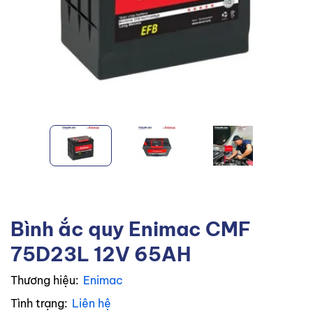
Bình ắc quy Enimac CMF
75D23L 12V 65AH
Thương hiệu:
Enimac
Tình trạng:
Liên hệ