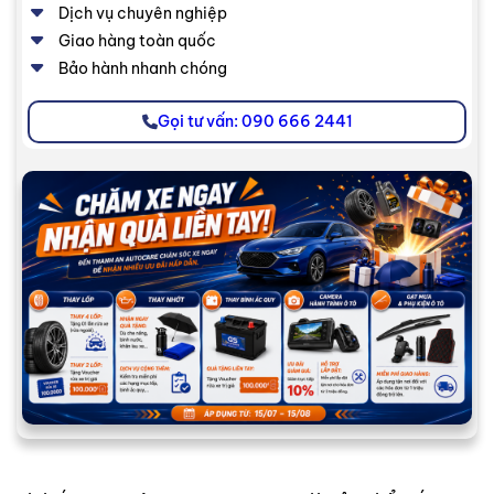
Dịch vụ chuyên nghiệp
Giao hàng toàn quốc
Bảo hành nhanh chóng
Gọi tư vấn: 090 666 2441