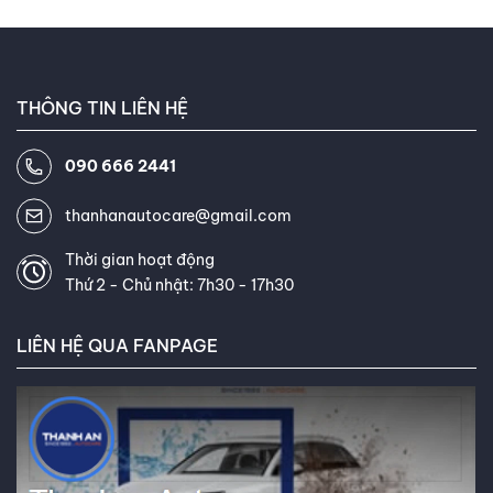
THÔNG TIN LIÊN HỆ
090 666 2441
thanhanautocare@gmail.com
Thời gian hoạt động
Thứ 2 - Chủ nhật: 7h30 - 17h30
LIÊN HỆ QUA FANPAGE