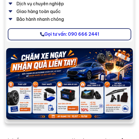
Dịch vụ chuyên nghiệp
Giao hàng toàn quốc
Bảo hành nhanh chóng
Gọi tư vấn: 090 666 2441