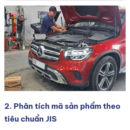
2. Phân tích mã sản phẩm theo
tiêu chuẩn JIS