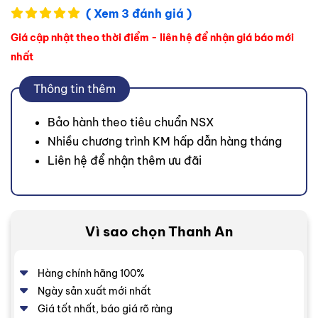
( Xem 3 đánh giá )
Giá cập nhật theo thời điểm - liên hệ để nhận giá báo mới
nhất
Thông tin thêm
Bảo hành theo tiêu chuẩn NSX
Nhiều chương trình KM hấp dẫn hàng tháng
Liên hệ để nhận thêm ưu đãi
Vì sao chọn Thanh An
Hàng chính hãng 100%
Ngày sản xuất mới nhất
Giá tốt nhất, báo giá rõ ràng