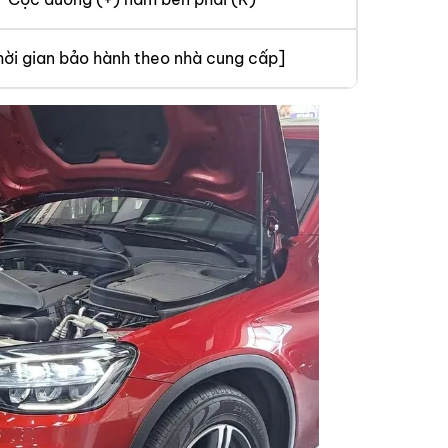
hời gian bảo hành theo nhà cung cấp]