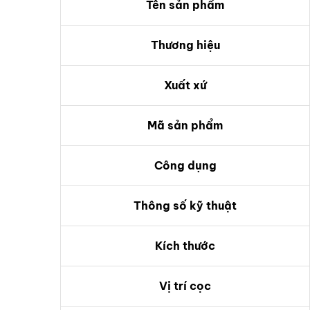
Tên sản phẩm
Thương hiệu
Xuất xứ
Mã sản phẩm
Công dụng
Thông số kỹ thuật
Kích thước
Vị trí cọc