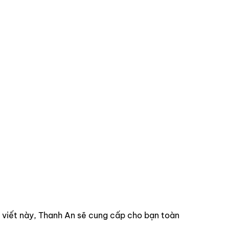
 viết này, Thanh An sẽ cung cấp cho bạn toàn