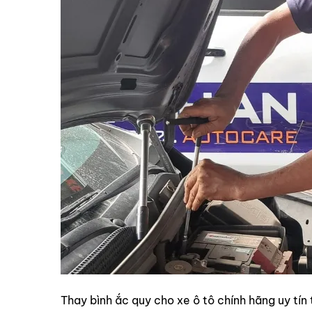
Thay bình ắc quy cho xe ô tô chính hãng uy tín