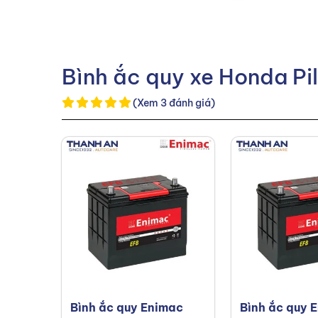
Bình ắc quy xe Honda Pil
(Xem 3 đánh giá)
Bình ắc quy Enimac
Bình ắc quy 