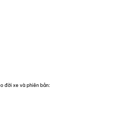
o đời xe và phiên bản: