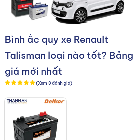
Bình ắc quy xe Renault
Talisman loại nào tốt? Bảng
giá mới nhất
(Xem 3 đánh giá)