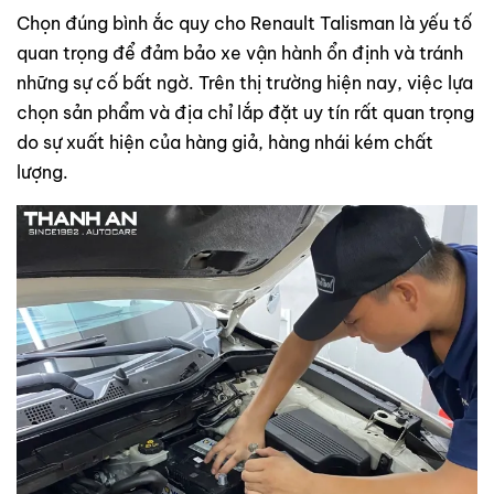
Chọn đúng bình ắc quy cho Renault Talisman là yếu tố
quan trọng để đảm bảo xe vận hành ổn định và tránh
những sự cố bất ngờ. Trên thị trường hiện nay, việc lựa
chọn sản phẩm và địa chỉ lắp đặt uy tín rất quan trọng
do sự xuất hiện của hàng giả, hàng nhái kém chất
lượng.