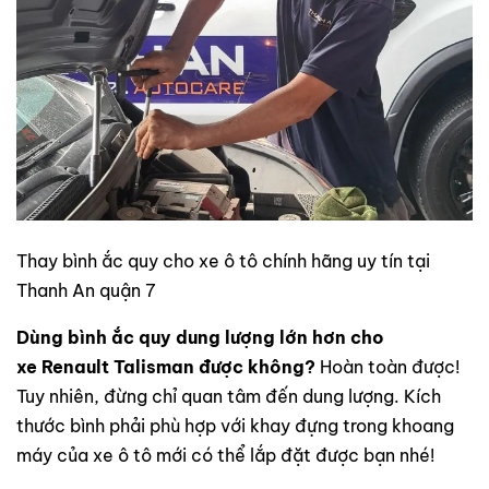
Thay bình ắc quy cho xe ô tô chính hãng uy tín tại
Thanh An quận 7
Dùng bình ắc quy dung lượng lớn hơn cho
xe Renault Talisman
được không?
Hoàn toàn được!
Tuy nhiên, đừng chỉ quan tâm đến dung lượng. Kích
thước bình phải phù hợp với khay đựng trong khoang
máy của xe ô tô mới có thể lắp đặt được bạn nhé!