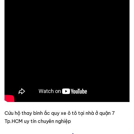
Cứu hộ thay bình ắc quy xe ô tô tại nhà ở quận 7
Tp.HCM uy tín chuyên nghiệp