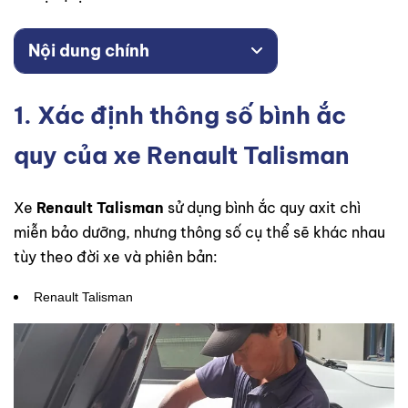
Nội dung chính
1. Xác định thông số bình ắc
quy của xe Renault Talisman
Xe
Renault Talisman
sử dụng bình ắc quy axit chì
miễn bảo dưỡng, nhưng thông số cụ thể sẽ khác nhau
tùy theo đời xe và phiên bản:
Renault Talisman