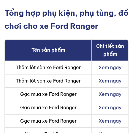
Tổng hợp phụ kiện, phụ tùng, đồ
chơi cho xe Ford Ranger
Chi tiết sản
Tên sản phẩm
phẩm
Thảm lót sàn xe Ford Ranger
Xem ngay
Thảm lót sàn xe Ford Ranger
Xem ngay
Gạc mưa xe Ford Ranger
Xem ngay
Gạc mưa xe Ford Ranger
Xem ngay
Gạc mưa xe Ford Ranger
Xem ngay