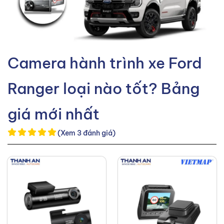
Camera hành trình xe Ford
Ranger loại nào tốt? Bảng
giá mới nhất
(Xem 3 đánh giá)