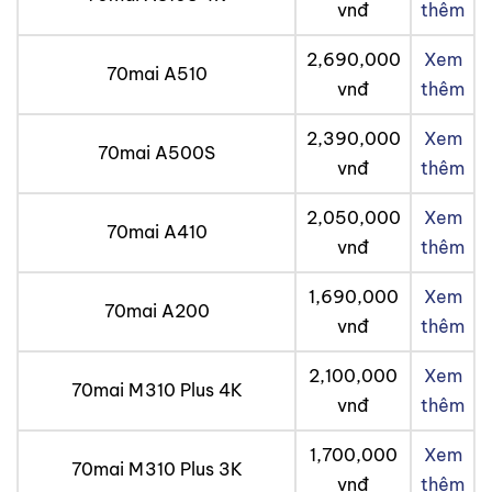
vnđ
thêm
2,690,000
Xem
70mai A510
vnđ
thêm
2,390,000
Xem
70mai A500S
vnđ
thêm
2,050,000
Xem
70mai A410
vnđ
thêm
1,690,000
Xem
70mai A200
vnđ
thêm
2,100,000
Xem
70mai M310 Plus 4K
vnđ
thêm
1,700,000
Xem
70mai M310 Plus 3K
vnđ
thêm