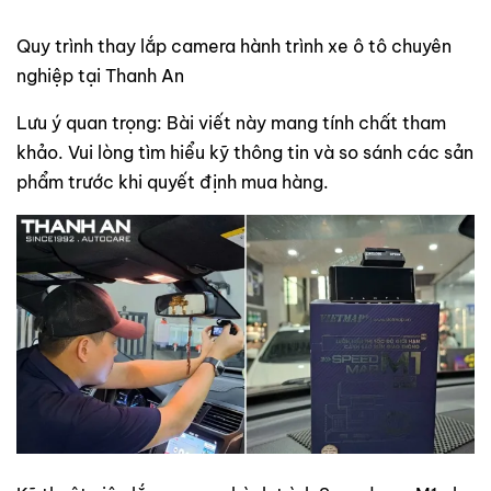
Quy trình thay lắp camera hành trình xe ô tô chuyên
nghiệp tại Thanh An
Lưu ý quan trọng: Bài viết này mang tính chất tham
khảo. Vui lòng tìm hiểu kỹ thông tin và so sánh các sản
phẩm trước khi quyết định mua hàng.