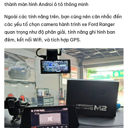
thành màn hình Androi ô tô thông minh
Ngoài các tính năng trên, bạn cũng nên cân nhắc đến
các yếu tố chọn camera hành trình xe Ford Ranger
quan trọng như độ phân giải, tính năng ghi hình ban
đêm, kết nối Wifi, và tích hợp GPS.