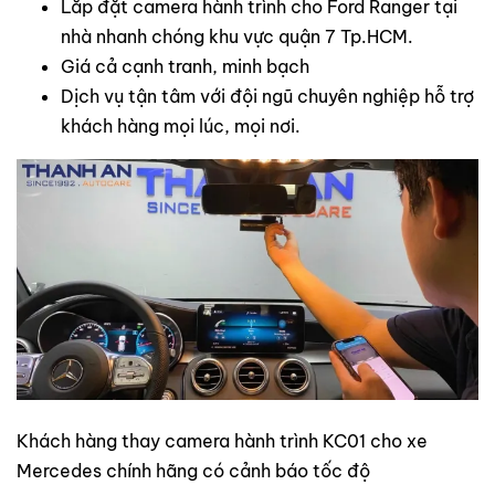
Lắp đặt camera hành trình cho Ford Ranger tại
nhà nhanh chóng khu vực quận 7 Tp.HCM.
Giá cả cạnh tranh, minh bạch
Dịch vụ tận tâm với đội ngũ chuyên nghiệp hỗ trợ
khách hàng mọi lúc, mọi nơi.
​Khách hàng thay camera hành trình KC01 cho xe
Mercedes chính hãng có cảnh báo tốc độ