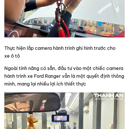
Thực hiện lắp camera hành trình ghi hình trước cho
xe ô tô
Ngoài tính năng có sẵn, đầu tư vào một chiếc camera
hành trình xe Ford Ranger vẫn là một quyết định thông
minh, mang lại nhiều lợi ích thiết thực