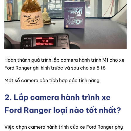
Hoàn thành quá trình lắp camera hành trình M1 cho xe
Ford Ranger ghi hình trước và sau cho xe ô tô
Một số camera còn tích hợp các tính năng
2. Lắp camera hành trình xe
Ford Ranger loại nào tốt nhất?
Việc chọn camera hành trình của xe Ford Ranger phụ