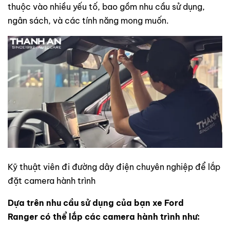
thuộc vào nhiều yếu tố, bao gồm nhu cầu sử dụng,
ngân sách, và các tính năng mong muốn.
Kỹ thuật viên đi đường dây điện chuyên nghiệp để lắp
đặt camera hành trình
Dựa trên nhu cầu sử dụng của bạn xe Ford
Ranger có thể lắp các camera hành trình như: