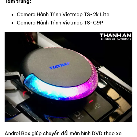
Tầm trung:
Camera Hành Trình Vietmap TS-2k Lite
Camera Hành Trình Vietmap TS-C9P
Androi Box giúp chuyển đổi màn hình DVD theo xe