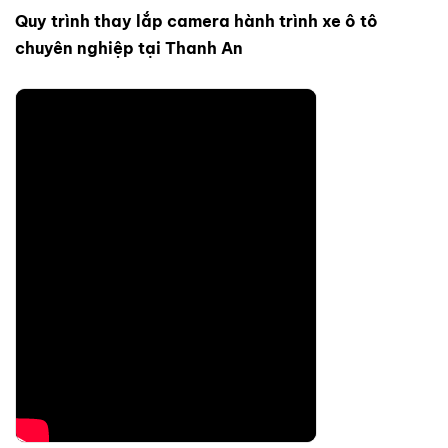
Quy trình thay lắp camera hành trình xe ô tô
chuyên nghiệp tại Thanh An