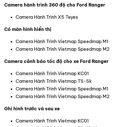
Camera hành trình 360 độ cho Ford Ranger
Camera Hành Trình X5 Teyes
Có màn hình hiển thị
Camera Hành Trình Vietmap Speedmap M1
Camera Hành Trình Vietmap Speedmap M2
Camera cảnh báo tốc độ cho xe Ford Ranger
Camera Hành Trình Vietmap KC01
Camera Hành Trình Vietmap TS-5k
Camera Hành Trình Vietmap Speedmap M1
Camera Hành Trình Vietmap Speedmap M2
Ghi hình trước và sau xe
Camera Hành Trình Vietmap KC01