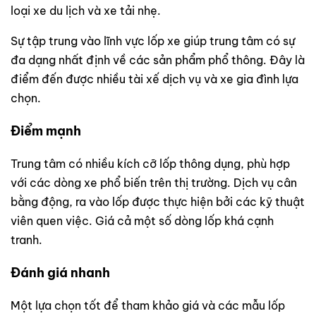
loại xe du lịch và xe tải nhẹ.
Sự tập trung vào lĩnh vực lốp xe giúp trung tâm có sự
đa dạng nhất định về các sản phẩm phổ thông. Đây là
điểm đến được nhiều tài xế dịch vụ và xe gia đình lựa
chọn.
Điểm mạnh
Trung tâm có nhiều kích cỡ lốp thông dụng, phù hợp
với các dòng xe phổ biến trên thị trường. Dịch vụ cân
bằng động, ra vào lốp được thực hiện bởi các kỹ thuật
viên quen việc. Giá cả một số dòng lốp khá cạnh
tranh.
Đánh giá nhanh
Một lựa chọn tốt để tham khảo giá và các mẫu lốp