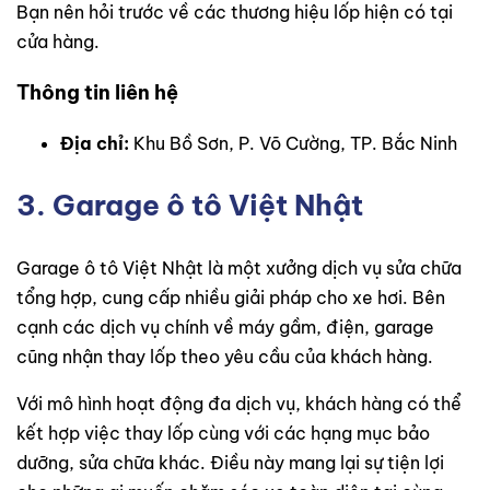
Bạn nên hỏi trước về các thương hiệu lốp hiện có tại
cửa hàng.
Thông tin liên hệ
Địa chỉ:
Khu Bồ Sơn, P. Võ Cường, TP. Bắc Ninh
3. Garage ô tô Việt Nhật
Garage ô tô Việt Nhật là một xưởng dịch vụ sửa chữa
tổng hợp, cung cấp nhiều giải pháp cho xe hơi. Bên
cạnh các dịch vụ chính về máy gầm, điện, garage
cũng nhận thay lốp theo yêu cầu của khách hàng.
Với mô hình hoạt động đa dịch vụ, khách hàng có thể
kết hợp việc thay lốp cùng với các hạng mục bảo
dưỡng, sửa chữa khác. Điều này mang lại sự tiện lợi