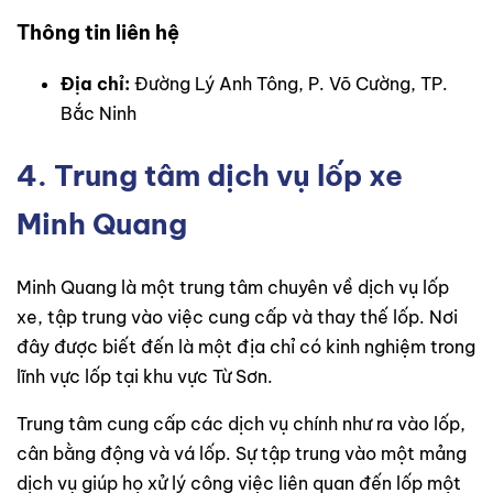
Thông tin liên hệ
Địa chỉ:
Đường Lý Anh Tông, P. Võ Cường, TP.
Bắc Ninh
4. Trung tâm dịch vụ lốp xe
Minh Quang
Minh Quang là một trung tâm chuyên về dịch vụ lốp
xe, tập trung vào việc cung cấp và thay thế lốp. Nơi
đây được biết đến là một địa chỉ có kinh nghiệm trong
lĩnh vực lốp tại khu vực Từ Sơn.
Trung tâm cung cấp các dịch vụ chính như ra vào lốp,
cân bằng động và vá lốp. Sự tập trung vào một mảng
dịch vụ giúp họ xử lý công việc liên quan đến lốp một