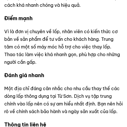
cách khá nhanh chóng và hiệu quả.
Điểm mạnh
Vì là đơn vị chuyên về lốp, nhân viên có kiến thức cơ
bản về sản phẩm để tư vấn cho khách hàng. Trung
tâm có một số máy móc hỗ trợ cho việc thay lốp.
Thao tác làm việc khá nhanh gọn, phù hợp cho những
người cần gấp.
Đánh giá nhanh
Một địa chỉ đáng cân nhắc cho nhu cầu thay thế các
dòng lốp thông dụng tại Từ Sơn. Dịch vụ tập trung
chính vào lốp nên có sự am hiểu nhất định. Bạn nên hỏi
rõ về chính sách bảo hành và ngày sản xuất của lốp.
Thông tin liên hệ