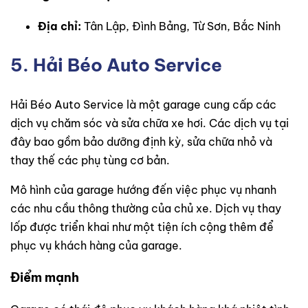
Địa chỉ:
Tân Lập, Đình Bảng, Từ Sơn, Bắc Ninh
5. Hải Béo Auto Service
Hải Béo Auto Service là một garage cung cấp các
dịch vụ chăm sóc và sửa chữa xe hơi. Các dịch vụ tại
đây bao gồm bảo dưỡng định kỳ, sửa chữa nhỏ và
thay thế các phụ tùng cơ bản.
Mô hình của garage hướng đến việc phục vụ nhanh
các nhu cầu thông thường của chủ xe. Dịch vụ thay
lốp được triển khai như một tiện ích cộng thêm để
phục vụ khách hàng của garage.
Điểm mạnh