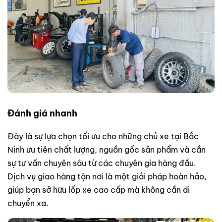
Đánh giá nhanh
Đây là sự lựa chọn tối ưu cho những chủ xe tại Bắc
Ninh ưu tiên chất lượng, nguồn gốc sản phẩm và cần
sự tư vấn chuyên sâu từ các chuyên gia hàng đầu.
Dịch vụ giao hàng tận nơi là một giải pháp hoàn hảo,
giúp bạn sở hữu lốp xe cao cấp mà không cần di
chuyển xa.