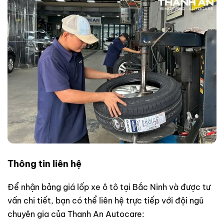
Thông tin liên hệ
Để nhận bảng giá lốp xe ô tô tại Bắc Ninh và được tư
vấn chi tiết, bạn có thể liên hệ trực tiếp với đội ngũ
chuyên gia của Thanh An Autocare: