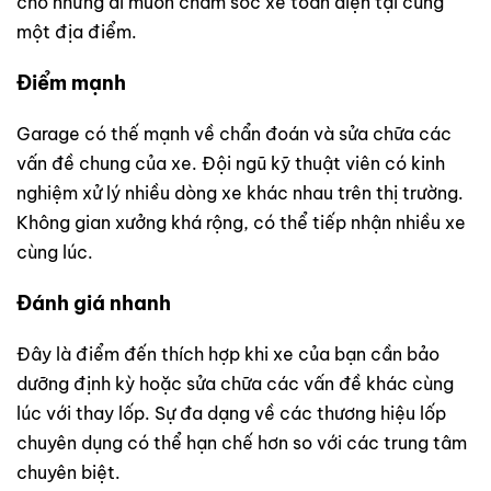
cho những ai muốn chăm sóc xe toàn diện tại cùng
một địa điểm.
Điểm mạnh
Garage có thế mạnh về chẩn đoán và sửa chữa các
vấn đề chung của xe. Đội ngũ kỹ thuật viên có kinh
nghiệm xử lý nhiều dòng xe khác nhau trên thị trường.
Không gian xưởng khá rộng, có thể tiếp nhận nhiều xe
cùng lúc.
Đánh giá nhanh
Đây là điểm đến thích hợp khi xe của bạn cần bảo
dưỡng định kỳ hoặc sửa chữa các vấn đề khác cùng
lúc với thay lốp. Sự đa dạng về các thương hiệu lốp
chuyên dụng có thể hạn chế hơn so với các trung tâm
chuyên biệt.