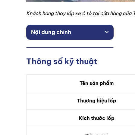
Khách hàng thay lốp xe ô tô tại cửa hàng của
Nội dung chính
Thông số kỹ thuật
Tên sản phẩm
Thương hiệu lốp
Kích thước lốp