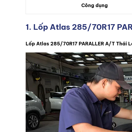
Công dụng
1. Lốp Atlas 285/70R17 PAR
Lốp Atlas 285/70R17 PARALLER A/T Thái L