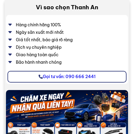
Vì sao chọn Thanh An
Hàng chính hãng 100%
Ngày sản xuất mới nhất
Giá tốt nhất, báo giá rõ ràng
Dịch vụ chuyên nghiệp
Giao hàng toàn quốc
Bảo hành nhanh chóng
Gọi tư vấn: 090 666 2441