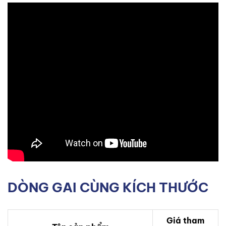
DÒNG GAI CÙNG KÍCH THƯỚC
Giá tham