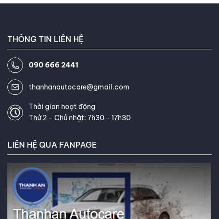
THÔNG TIN LIÊN HỆ
090 666 2441
thanhanautocare@gmail.com
Thời gian hoạt động
Thứ 2 - Chủ nhật: 7h30 - 17h30
LIÊN HỆ QUA FANPAGE