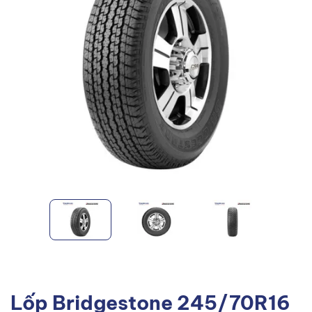
Lốp Bridgestone 245/70R16