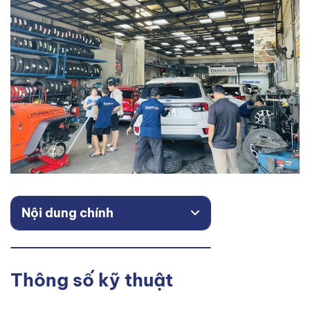
Nội dung chính
Thông số kỹ thuật