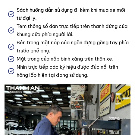
Sách hướng dẫn sử dụng đi kèm khi mua xe mới
từ đại lý.
Tem thông số dán trực tiếp trên thanh đứng của
khung cửa phía người lái.
Bên trong mặt nắp của ngăn đựng găng tay phía
trước ghế phụ.
Mặt trong của nắp bình xăng trên thân xe.
Nhìn trực tiếp các ký hiệu được đúc nổi trên
hông lốp hiện tại đang sử dụng.