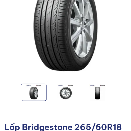
Lốp Bridgestone 265/60R18