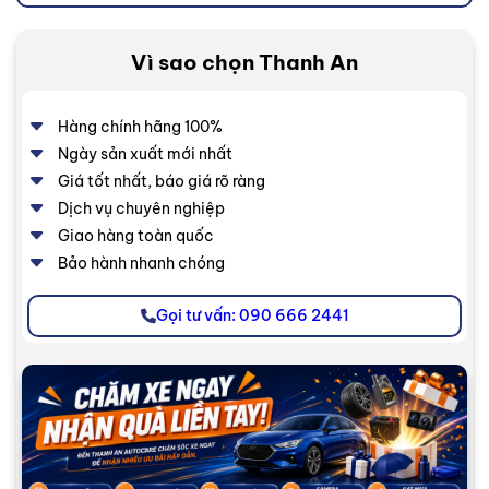
Vì sao chọn Thanh An
Hàng chính hãng 100%
Ngày sản xuất mới nhất
Giá tốt nhất, báo giá rõ ràng
Dịch vụ chuyên nghiệp
Giao hàng toàn quốc
Bảo hành nhanh chóng
Gọi tư vấn: 090 666 2441