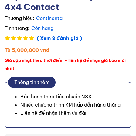
4x4 Contact
Thương hiệu:
Continental
Tình trạng:
Còn hàng
( Xem 3 đánh giá )
Từ 5,000,000 vnđ
Giá cập nhật theo thời điểm - liên hệ để nhận giá báo mới
nhất
Thông tin thêm
Bảo hành theo tiêu chuẩn NSX
Nhiều chương trình KM hấp dẫn hàng tháng
Liên hệ để nhận thêm ưu đãi