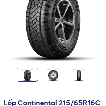
Lốp Continental 215/65R16C