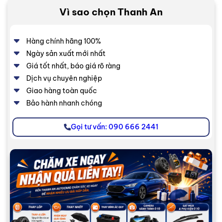
Vì sao chọn Thanh An
Hàng chính hãng 100%
Ngày sản xuất mới nhất
Giá tốt nhất, báo giá rõ ràng
Dịch vụ chuyên nghiệp
Giao hàng toàn quốc
Bảo hành nhanh chóng
Gọi tư vấn: 090 666 2441