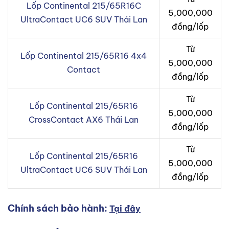
Lốp Continental 215/65R16C
5,000,000
UltraContact UC6 SUV Thái Lan
đồng/lốp
Từ
Lốp Continental 215/65R16 4x4
5,000,000
Contact
đồng/lốp
Từ
Lốp Continental 215/65R16
5,000,000
CrossContact AX6 Thái Lan
đồng/lốp
Từ
Lốp Continental 215/65R16
5,000,000
UltraContact UC6 SUV Thái Lan
đồng/lốp
Chính sách bảo hành:
Tại đây