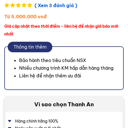
( Xem 3 đánh giá )
Từ 5,000,000 vnđ
Giá cập nhật theo thời điểm - liên hệ để nhận giá báo mới
nhất
Thông tin thêm
Bảo hành theo tiêu chuẩn NSX
Nhiều chương trình KM hấp dẫn hàng tháng
Liên hệ để nhận thêm ưu đãi
Vì sao chọn Thanh An
Hàng chính hãng 100%