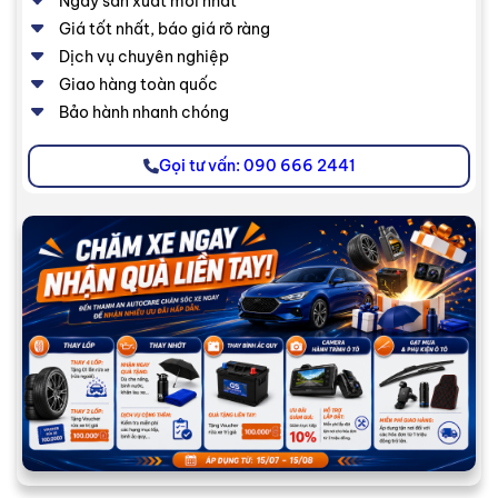
Ngày sản xuất mới nhất
Giá tốt nhất, báo giá rõ ràng
Dịch vụ chuyên nghiệp
Giao hàng toàn quốc
Bảo hành nhanh chóng
Gọi tư vấn: 090 666 2441