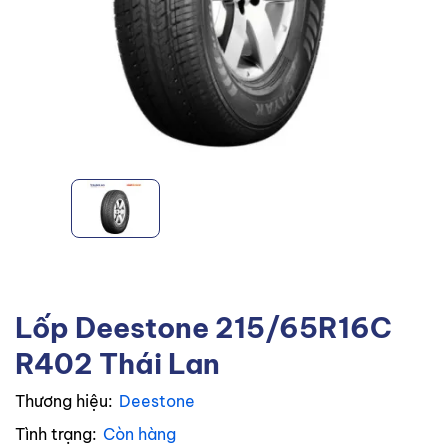
Lốp Deestone 215/65R16C
R402 Thái Lan
Thương hiệu:
Deestone
Tình trạng:
Còn hàng