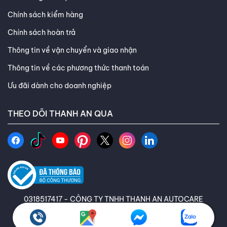
Chính sách kiểm hàng
Chính sách hoàn trả
Thông tin về vận chuyển và giao nhận
Thông tin về các phương thức thanh toán
Ưu đãi dành cho doanh nghiệp
THEO DÕI THANH AN QUA
0318517417 - CÔNG TY TNHH THANH AN AUTOCARE