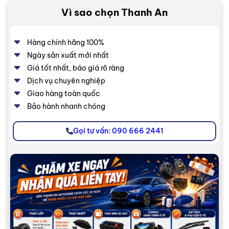
Vì sao chọn Thanh An
Hàng chính hãng 100%
Ngày sản xuất mới nhất
Giá tốt nhất, báo giá rõ ràng
Dịch vụ chuyên nghiệp
Giao hàng toàn quốc
Bảo hành nhanh chóng
Gọi tư vấn: 090 666 2441