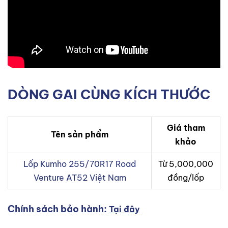
DÒNG GAI CÙNG KÍCH THƯỚC
Giá tham
Tên sản phẩm
khảo
Lốp Kumho 255/70R17 Road
Từ 5,000,000
Venture AT52 Việt Nam
đồng/lốp
Chính sách bảo hành:
Tại đây