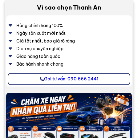
Vì sao chọn Thanh An
Hàng chính hãng 100%
Ngày sản xuất mới nhất
Giá tốt nhất, báo giá rõ ràng
Dịch vụ chuyên nghiệp
Giao hàng toàn quốc
Bảo hành nhanh chóng
Gọi tư vấn: 090 666 2441