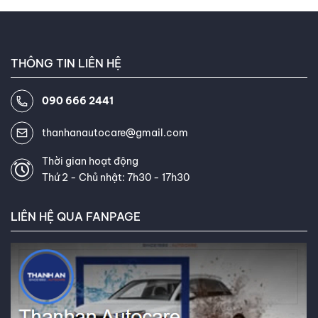
THÔNG TIN LIÊN HỆ
090 666 2441
thanhanautocare@gmail.com
Thời gian hoạt động
Thứ 2 - Chủ nhật: 7h30 - 17h30
LIÊN HỆ QUA FANPAGE