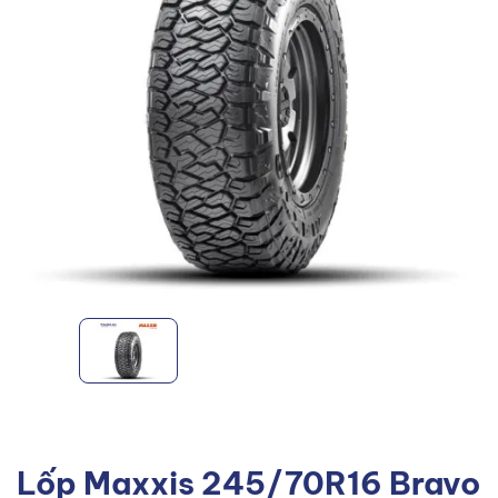
Lốp Maxxis 245/70R16 Bravo