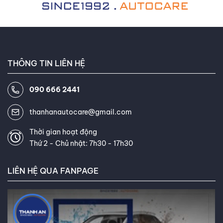
THÔNG TIN LIÊN HỆ
090 666 2441
thanhanautocare@gmail.com
Thời gian hoạt động
Thứ 2 - Chủ nhật: 7h30 - 17h30
LIÊN HỆ QUA FANPAGE