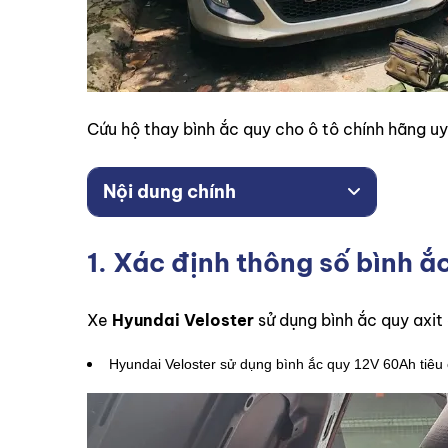
Cứu hộ thay bình ắc quy cho ô tô chính hãng uy 
Nội dung chính
1. Xác định thông số bình ắ
Xe
Hyundai Veloster
sử dụng bình ắc quy axit
Hyundai Veloster sử dụng bình ắc quy 12V 60Ah tiêu ch