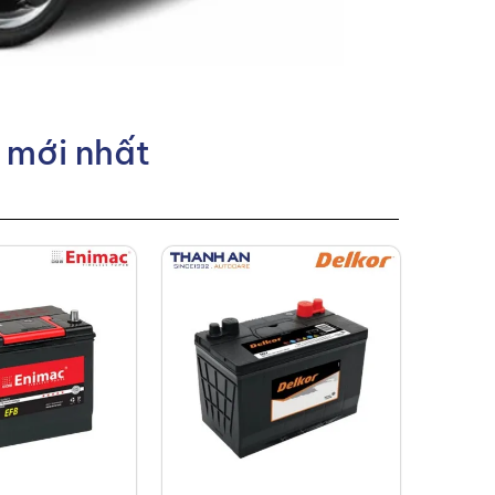
á mới nhất