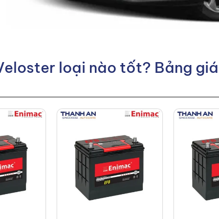
eloster loại nào tốt? Bảng gi