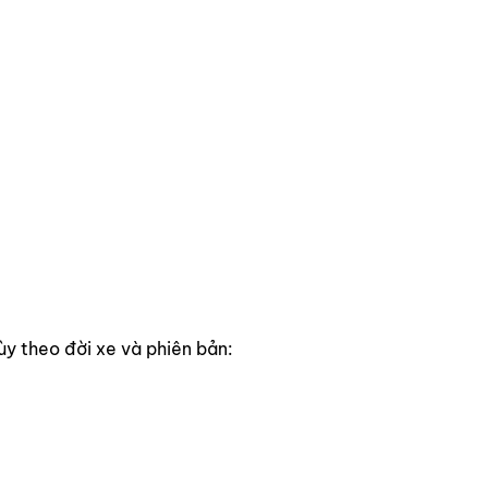
ùy theo đời xe và phiên bản: