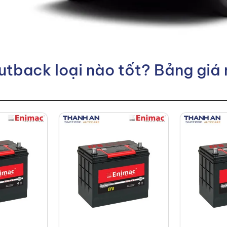
utback loại nào tốt? Bảng giá