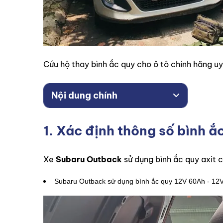
Cứu hộ thay bình ắc quy cho ô tô chính hãng uy 
Nội dung chính
1. Xác định thông số bình 
Xe
Subaru Outback
sử dụng bình ắc quy axit 
Subaru Outback sử dụng bình ắc quy 12V 60Ah - 12V 7