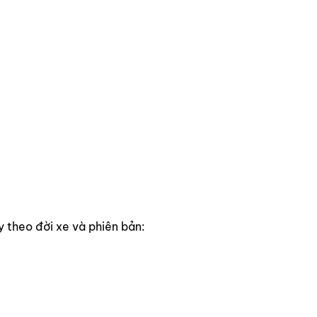
y theo đời xe và phiên bản: