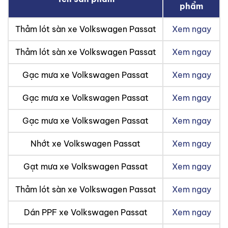
phẩm
Thảm lót sàn xe Volkswagen Passat
Xem ngay
Thảm lót sàn xe Volkswagen Passat
Xem ngay
Gạc mưa xe Volkswagen Passat
Xem ngay
Gạc mưa xe Volkswagen Passat
Xem ngay
Gạc mưa xe Volkswagen Passat
Xem ngay
Nhớt xe Volkswagen Passat
Xem ngay
Gạt mưa xe Volkswagen Passat
Xem ngay
Thảm lót sàn xe Volkswagen Passat
Xem ngay
Dán PPF xe Volkswagen Passat
Xem ngay