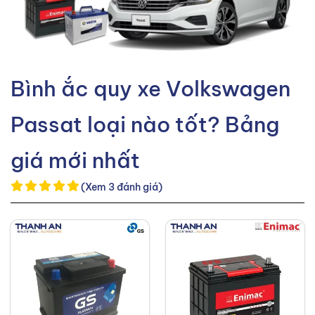
Bình ắc quy xe Volkswagen
Passat loại nào tốt? Bảng
giá mới nhất
(Xem 3 đánh giá)