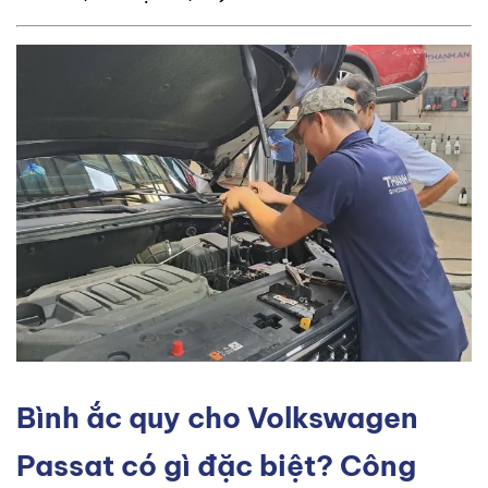
Bình ắc quy cho Volkswagen
Passat có gì đặc biệt? Công