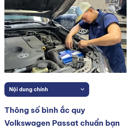
Nội dung chính
Thông số bình ắc quy
Volkswagen Passat chuẩn bạn