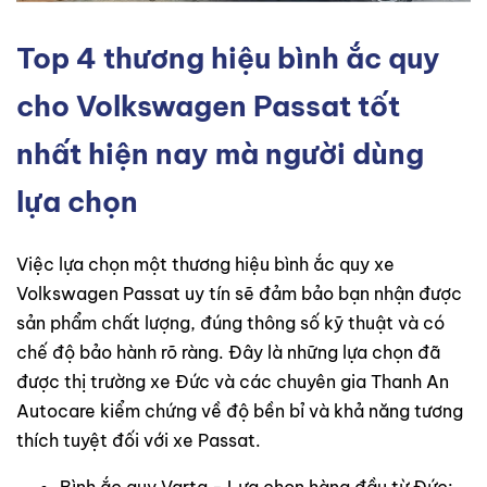
Top 4 thương hiệu bình ắc quy
cho Volkswagen Passat tốt
nhất hiện nay mà người dùng
lựa chọn
Việc lựa chọn một thương hiệu bình ắc quy xe
Volkswagen Passat uy tín sẽ đảm bảo bạn nhận được
sản phẩm chất lượng, đúng thông số kỹ thuật và có
chế độ bảo hành rõ ràng. Đây là những lựa chọn đã
được thị trường xe Đức và các chuyên gia Thanh An
Autocare kiểm chứng về độ bền bỉ và khả năng tương
thích tuyệt đối với xe Passat.
Bình ắc quy Varta - Lựa chọn hàng đầu từ Đức: