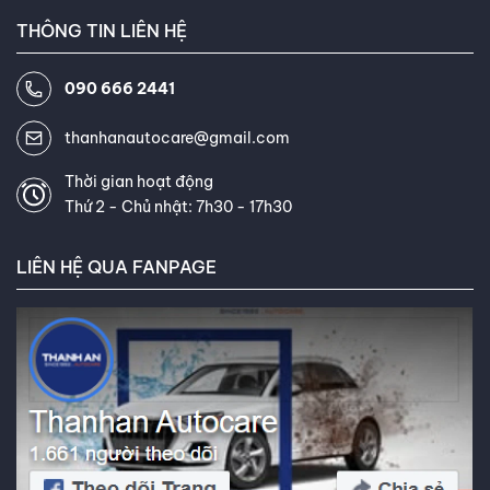
THÔNG TIN LIÊN HỆ
090 666 2441
thanhanautocare@gmail.com
Thời gian hoạt động
Thứ 2 - Chủ nhật: 7h30 - 17h30
LIÊN HỆ QUA FANPAGE