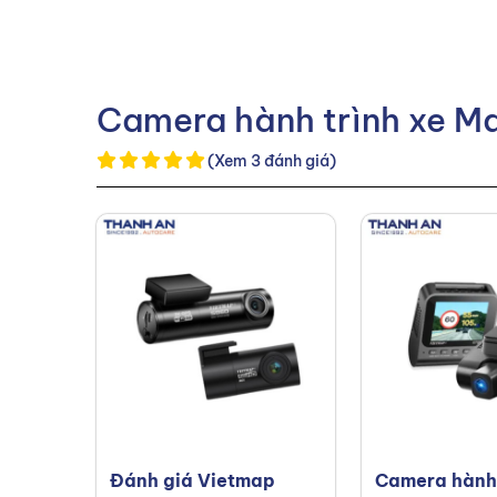
Camera hành trình xe Ma
(Xem 3 đánh giá)
Đánh giá Vietmap
Camera hành 