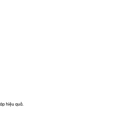
áp hiệu quả.