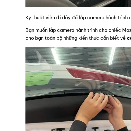
Kỹ thuật viên đi dây để lắp camera hành trình 
Bạn muốn lắp camera hành trình cho chiếc Maz
cho bạn toàn bộ những kiến thức cần biết về
c