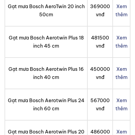
Gạt mưa Bosch AeroTwin 20 inch
369000
Xem
50cm
vnđ
thêm
Gạt mưa Bosch Aerotwin Plus 18
481500
Xem
inch 45 cm
vnđ
thêm
Gạt mưa Bosch Aerotwin Plus 16
450000
Xem
inch 40 cm
vnđ
thêm
Gạt mưa Bosch Aerotwin Plus 24
567000
Xem
inch 60 cm
vnđ
thêm
Gạt mưa Bosch Aerotwin Plus 20
486000
Xem