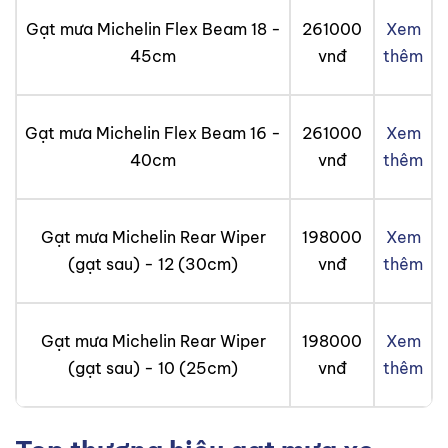
Gạt mưa Michelin Flex Beam 18 -
261000
Xem
45cm
vnđ
thêm
Gạt mưa Michelin Flex Beam 16 -
261000
Xem
40cm
vnđ
thêm
Gạt mưa Michelin Rear Wiper
198000
Xem
(gạt sau) - 12 (30cm)
vnđ
thêm
Gạt mưa Michelin Rear Wiper
198000
Xem
(gạt sau) - 10 (25cm)
vnđ
thêm