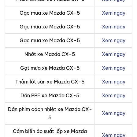
Gạc mưa xe Mazda CX-5
Xem ngay
Gạc mưa xe Mazda CX-5
Xem ngay
Gạc mưa xe Mazda CX-5
Xem ngay
Nhớt xe Mazda CX-5
Xem ngay
Gạt mưa xe Mazda CX-5
Xem ngay
Thảm lót sàn xe Mazda CX-5
Xem ngay
Dán PPF xe Mazda CX-5
Xem ngay
Dán phim cách nhiệt xe Mazda CX-
Xem ngay
5
Cảm biến áp suất lốp xe Mazda
Xem ngay