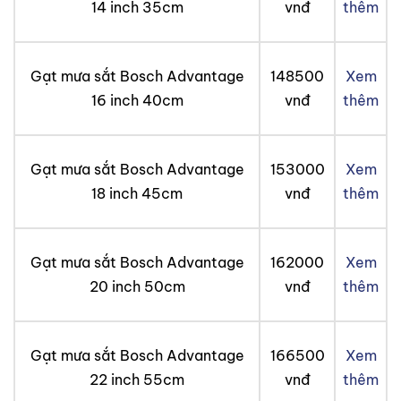
14 inch 35cm
vnđ
thêm
Gạt mưa sắt Bosch Advantage
148500
Xem
16 inch 40cm
vnđ
thêm
Gạt mưa sắt Bosch Advantage
153000
Xem
18 inch 45cm
vnđ
thêm
Gạt mưa sắt Bosch Advantage
162000
Xem
20 inch 50cm
vnđ
thêm
Gạt mưa sắt Bosch Advantage
166500
Xem
22 inch 55cm
vnđ
thêm