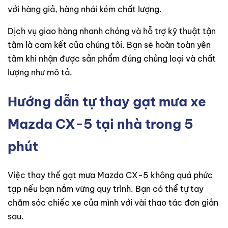
với hàng giả, hàng nhái kém chất lượng.
Dịch vụ giao hàng nhanh chóng và hỗ trợ kỹ thuật tận
tâm là cam kết của chúng tôi. Bạn sẽ hoàn toàn yên
tâm khi nhận được sản phẩm đúng chủng loại và chất
lượng như mô tả.
Hướng dẫn tự thay gạt mưa xe
Mazda CX-5 tại nhà trong 5
phút
Việc thay thế gạt mưa Mazda CX-5 không quá phức
tạp nếu bạn nắm vững quy trình. Bạn có thể tự tay
chăm sóc chiếc xe của mình với vài thao tác đơn giản
sau.