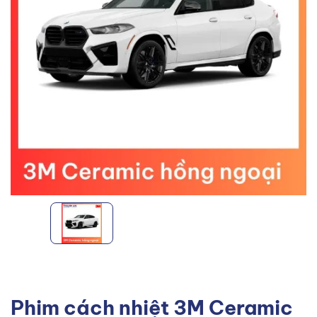
Phim cách nhiệt 3M Ceramic