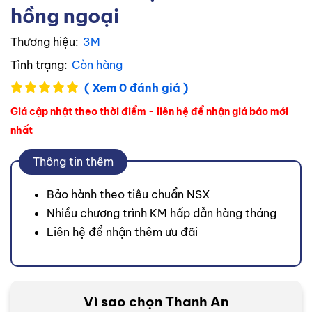
hồng ngoại
Thương hiệu:
3M
Tình trạng:
Còn hàng
( Xem 0 đánh giá )
Giá cập nhật theo thời điểm - liên hệ để nhận giá báo mới
nhất
Thông tin thêm
Bảo hành theo tiêu chuẩn NSX
Nhiều chương trình KM hấp dẫn hàng tháng
Liên hệ để nhận thêm ưu đãi
Vì sao chọn Thanh An