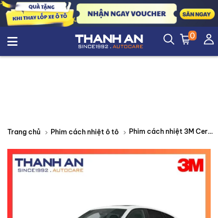
0
Phim cách nhiệt 3M Ceramic hồng ngoại
Trang chủ
Phim cách nhiệt ô tô