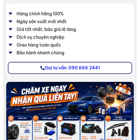
Hàng chính hãng 100%
Ngày sản xuất mới nhất
Giá tốt nhất, báo giá rõ ràng
Dịch vụ chuyên nghiệp
Giao hàng toàn quốc
Bảo hành nhanh chóng
Gọi tư vấn: 090 666 2441