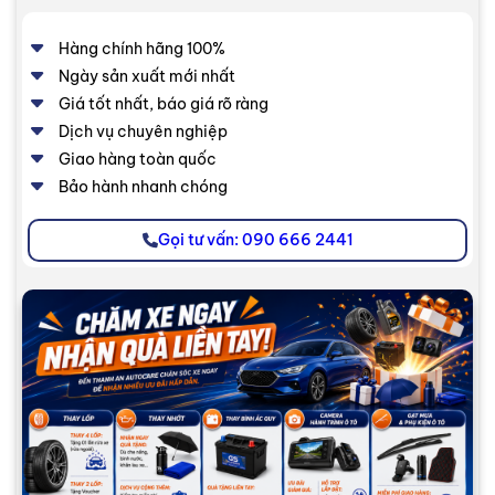
Hàng chính hãng 100%
Ngày sản xuất mới nhất
Giá tốt nhất, báo giá rõ ràng
Dịch vụ chuyên nghiệp
Giao hàng toàn quốc
Bảo hành nhanh chóng
Gọi tư vấn: 090 666 2441