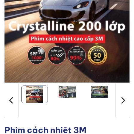
Phim cách nhiệt 3M