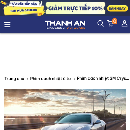
0
Phim cách nhiệt 3M Crystalline
Trang chủ
Phim cách nhiệt ô tô