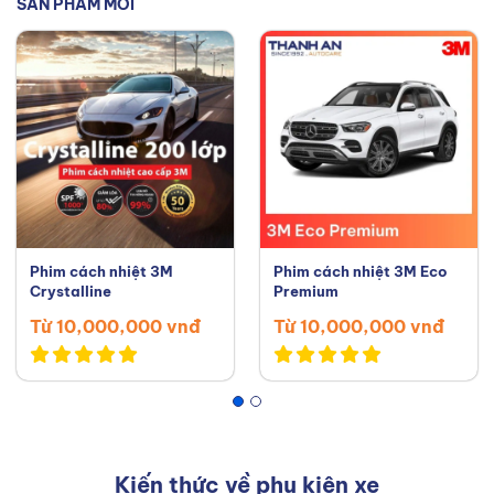
SẢN PHẨM MỚI
Phim cách nhiệt 3M
Phim cách nhiệt 3M Eco
Crystalline
Premium
Từ 10,000,000 vnđ
Từ 10,000,000 vnđ
Kiến thức về phụ kiện xe