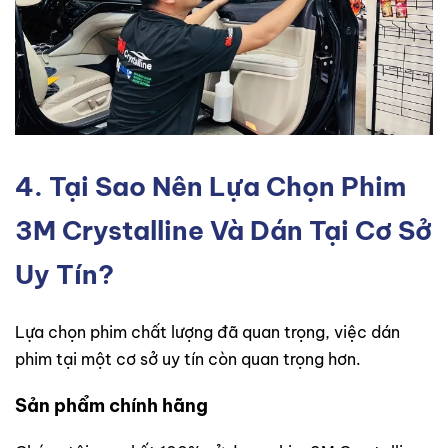
4. Tại Sao Nên Lựa Chọn Phim
3M Crystalline Và Dán Tại Cơ Sở
Uy Tín?
Lựa chọn phim chất lượng đã quan trọng, việc dán
phim tại một cơ sở uy tín còn quan trọng hơn.
Sản phẩm chính hãng