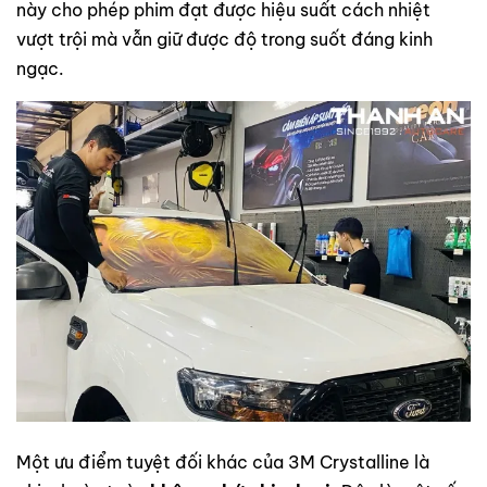
này cho phép phim đạt được hiệu suất cách nhiệt
vượt trội mà vẫn giữ được độ trong suốt đáng kinh
ngạc.
Một ưu điểm tuyệt đối khác của 3M Crystalline là