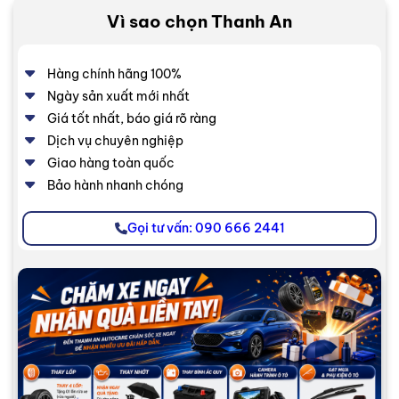
Vì sao chọn Thanh An
Hàng chính hãng 100%
Ngày sản xuất mới nhất
Giá tốt nhất, báo giá rõ ràng
Dịch vụ chuyên nghiệp
Giao hàng toàn quốc
Bảo hành nhanh chóng
Gọi tư vấn: 090 666 2441