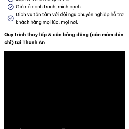
Giá cả cạnh tranh, minh bạch
Dịch vụ tận tâm với đội ngũ chuyên nghiệp hỗ trợ
khách hàng mọi lúc, mọi nơi.
Quy trình thay lốp & cân bằng động (cân mâm dán
chì) tại Thanh An