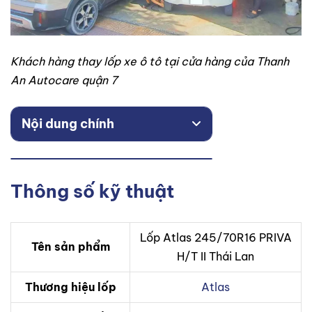
Khách hàng thay lốp xe ô tô tại cửa hàng của Thanh
An Autocare quận 7
Nội dung chính
Thông số kỹ thuật
Lốp Atlas 245/70R16 PRIVA
Tên sản phẩm
H/T II Thái Lan
Thương hiệu lốp
Atlas