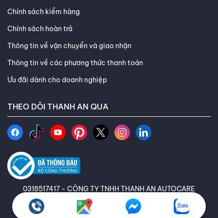
Chính sách kiểm hàng
Chính sách hoàn trả
Thông tin về vận chuyển và giao nhận
Thông tin về các phương thức thanh toán
Ưu đãi dành cho doanh nghiệp
THEO DÕI THANH AN QUA
0318517417 - CÔNG TY TNHH THANH AN AUTOCARE