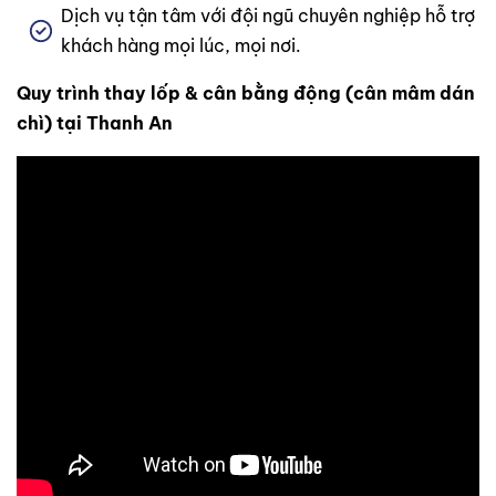
Dịch vụ tận tâm với đội ngũ chuyên nghiệp hỗ trợ
khách hàng mọi lúc, mọi nơi.
Quy trình thay lốp & cân bằng động (cân mâm dán
chì) tại Thanh An