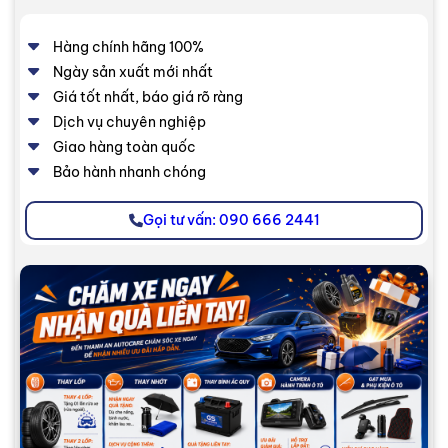
Hàng chính hãng 100%
Ngày sản xuất mới nhất
Giá tốt nhất, báo giá rõ ràng
Dịch vụ chuyên nghiệp
Giao hàng toàn quốc
Bảo hành nhanh chóng
Gọi tư vấn: 090 666 2441