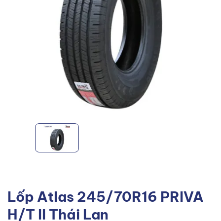
Lốp Atlas 245/70R16 PRIVA
H/T II Thái Lan