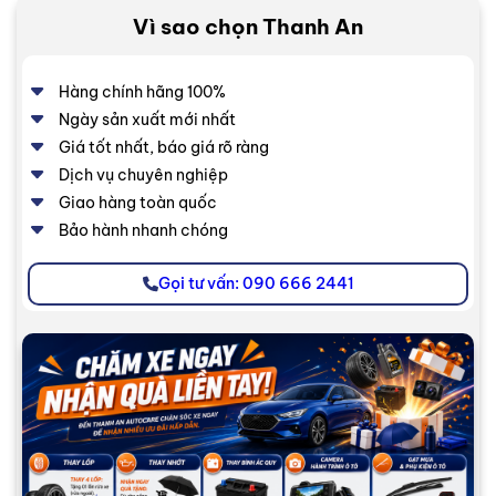
Vì sao chọn Thanh An
Hàng chính hãng 100%
Ngày sản xuất mới nhất
Giá tốt nhất, báo giá rõ ràng
Dịch vụ chuyên nghiệp
Giao hàng toàn quốc
Bảo hành nhanh chóng
Gọi tư vấn: 090 666 2441