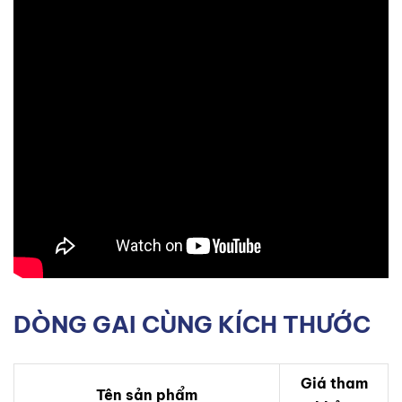
DÒNG GAI CÙNG KÍCH THƯỚC
Giá tham
Tên sản phẩm