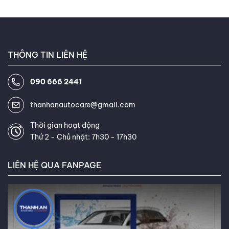
THÔNG TIN LIÊN HỆ
090 666 2441
thanhanautocare@gmail.com
Thời gian hoạt động
Thứ 2 - Chủ nhật: 7h30 - 17h30
LIÊN HỆ QUA FANPAGE