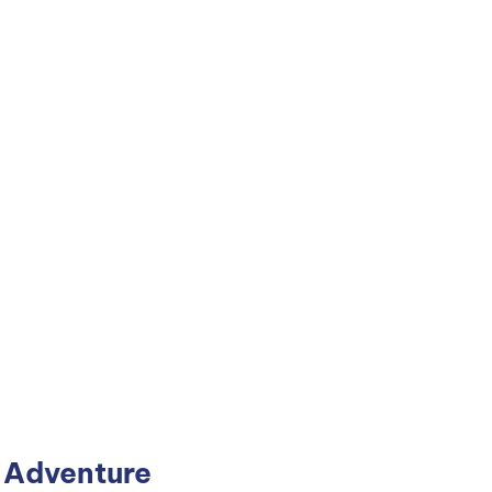
 Adventure