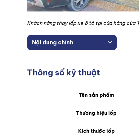
Khách hàng thay lốp xe ô tô tại cửa hàng của
Nội dung chính
Thông số kỹ thuật
Tên sản phẩm
Thương hiệu lốp
Kích thước lốp