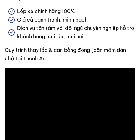
Lốp xe chính hãng 100%
Giá cả cạnh tranh, minh bạch
Dịch vụ tận tâm với đội ngũ chuyên nghiệp hỗ trợ
khách hàng mọi lúc, mọi nơi.
Quy trình thay lốp & cân bằng động (cân mâm dán
chì) tại Thanh An