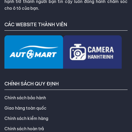
hạnh trở thành người bạn tin cậy luôn đồng hành chăm sóc
cho ô tô của bạn.
CÁC WEBSITE THÀNH VIÊN
CHÍNH SÁCH QUY ĐỊNH
Chính sách bảo hành
Giao hàng toàn quốc
Chính sách kiểm hàng
Chính sách hoàn trả