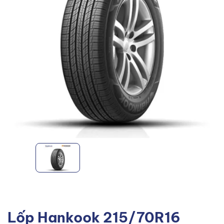
Lốp Hankook 215/70R16