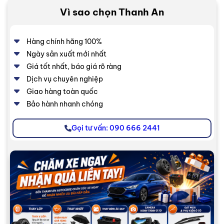
Vì sao chọn Thanh An
Hàng chính hãng 100%
Ngày sản xuất mới nhất
Giá tốt nhất, báo giá rõ ràng
Dịch vụ chuyên nghiệp
Giao hàng toàn quốc
Bảo hành nhanh chóng
Gọi tư vấn: 090 666 2441