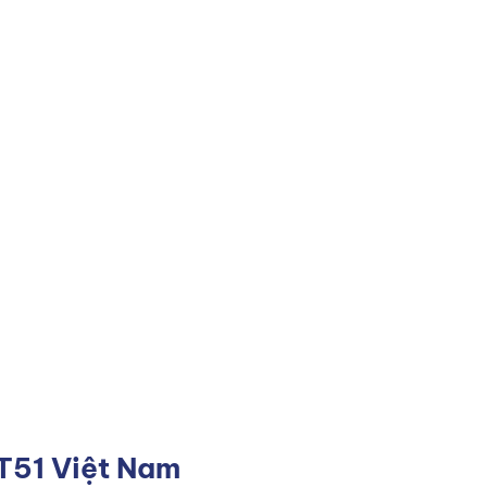
T51 Việt Nam