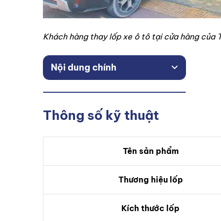
Khách hàng thay lốp xe ô tô tại cửa hàng của
Nội dung chính
Thông số kỹ thuật
Tên sản phẩm
Thương hiệu lốp
Kích thước lốp