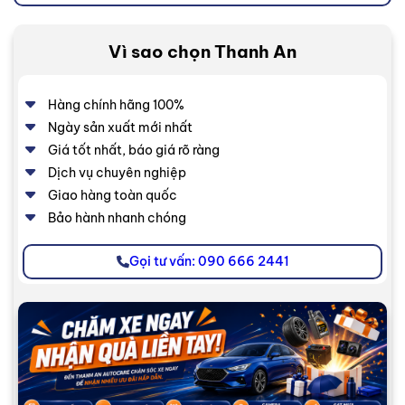
Vì sao chọn Thanh An
Hàng chính hãng 100%
Ngày sản xuất mới nhất
Giá tốt nhất, báo giá rõ ràng
Dịch vụ chuyên nghiệp
Giao hàng toàn quốc
Bảo hành nhanh chóng
Gọi tư vấn: 090 666 2441