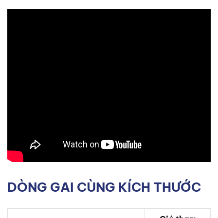
DÒNG GAI CÙNG KÍCH THƯỚC