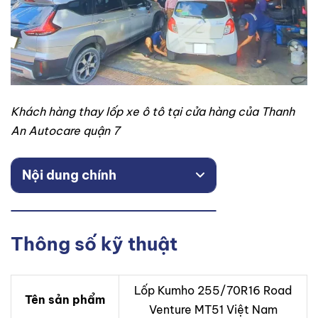
Khách hàng thay lốp xe ô tô tại cửa hàng của Thanh
An Autocare quận 7
Nội dung chính
Thông số kỹ thuật
Lốp Kumho 255/70R16 Road
Tên sản phẩm
Venture MT51 Việt Nam