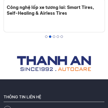
Công nghệ lốp xe tương lai: Smart Tires,
Self-Healing & Airless Tires