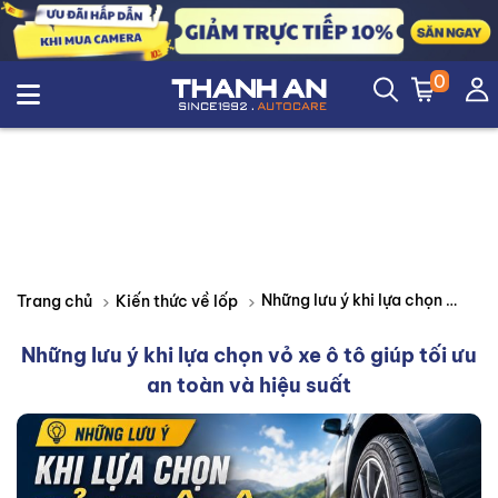
0
Những lưu ý khi lựa chọn vỏ xe ô tô giúp tối ưu an toàn và hiệu suất
Trang chủ
Kiến thức về lốp
Những lưu ý khi lựa chọn vỏ xe ô tô giúp tối ưu
an toàn và hiệu suất