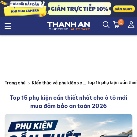
0
Trang chủ
Kiến thức về phụ kiện xe
Top 15 phụ kiện cần thiết nhất cho ô tô mới
mua đảm bảo an toàn 2026