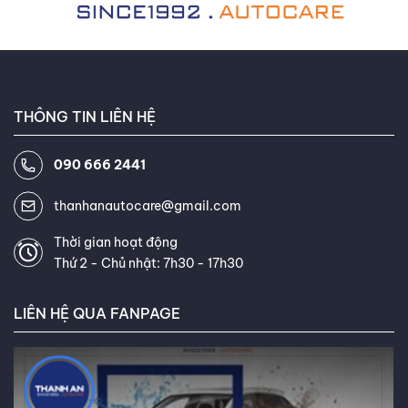
THÔNG TIN LIÊN HỆ
090 666 2441
thanhanautocare@gmail.com
Thời gian hoạt động
Thứ 2 - Chủ nhật: 7h30 - 17h30
LIÊN HỆ QUA FANPAGE