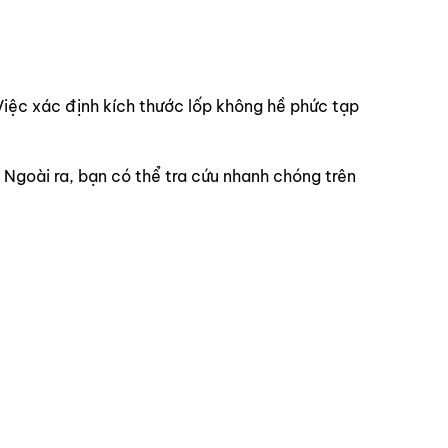
Việc xác định kích thước lốp không hề phức tạp
 Ngoài ra, bạn có thể tra cứu nhanh chóng trên