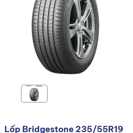
Lốp Bridgestone 235/55R19