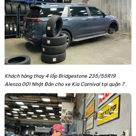
Khách hàng thay 4 lốp Bridgestone 235/55R19
Alenza 001 Nhật Bản cho xe Kia Carnival tại quận 7