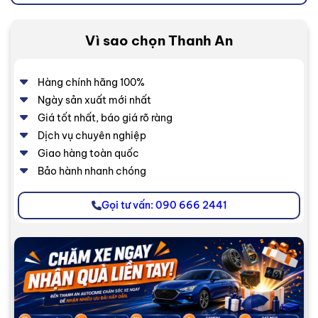
Vì sao chọn Thanh An
Hàng chính hãng 100%
Ngày sản xuất mới nhất
Giá tốt nhất, báo giá rõ ràng
Dịch vụ chuyên nghiệp
Giao hàng toàn quốc
Bảo hành nhanh chóng
Gọi tư vấn: 090 666 2441