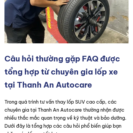
Câu hỏi thường gặp FAQ được
tổng hợp từ chuyên gia lốp xe
tại Thanh An Autocare
Trong quá trình tư vấn thay lốp SUV cao cấp, các
chuyên gia tại Thanh An Autocare thường nhận được
nhiều thắc mắc quan trọng về kỹ thuật và bảo dưỡng.
Dưới đây là tổng hợp các câu hỏi phổ biến giúp bạn