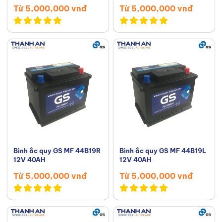
Từ 5,000,000 vnđ
Từ 5,000,000 vnđ
Bình ắc quy GS MF 44B19R
Bình ắc quy GS MF 44B19L
12V 40AH
12V 40AH
Từ 5,000,000 vnđ
Từ 5,000,000 vnđ