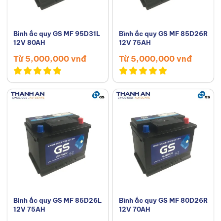
Bình ắc quy GS MF 95D31L
Bình ắc quy GS MF 85D26R
12V 80AH
12V 75AH
Từ 5,000,000 vnđ
Từ 5,000,000 vnđ
Bình ắc quy GS MF 85D26L
Bình ắc quy GS MF 80D26R
12V 75AH
12V 70AH