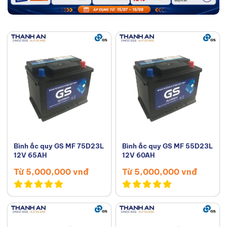
Bình ắc quy GS MF 75D23L
Bình ắc quy GS MF 55D23L
12V 65AH
12V 60AH
Từ 5,000,000 vnđ
Từ 5,000,000 vnđ