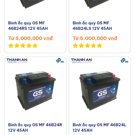
Bình ắc quy GS MF
Bình ắc quy GS MF
46B24RS 12V 45AH
46B24LS 12V 45AH
Từ 5,000,000 vnđ
Từ 5,000,000 vnđ
Bình ắc quy GS MF 46B24R
Bình ắc quy GS MF 46B24L
12V 45AH
12V 45AH