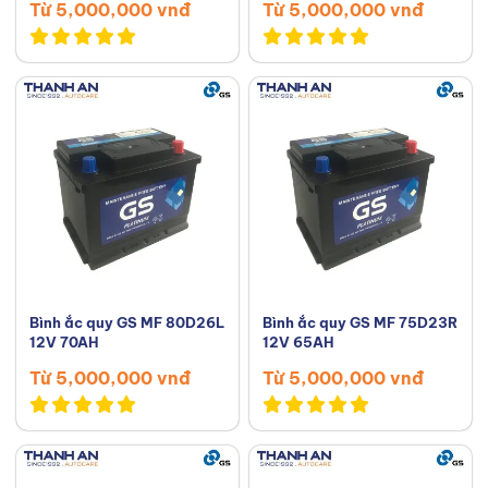
Từ 5,000,000 vnđ
Từ 5,000,000 vnđ
Bình ắc quy GS MF 80D26L
Bình ắc quy GS MF 75D23R
12V 70AH
12V 65AH
Từ 5,000,000 vnđ
Từ 5,000,000 vnđ